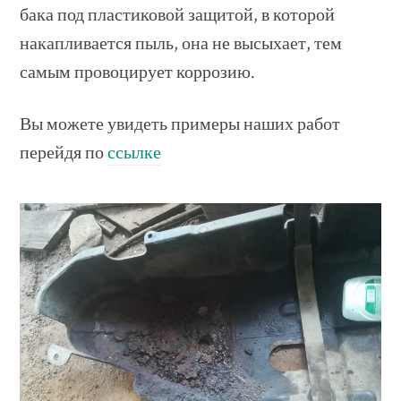
бака под пластиковой защитой, в которой
накапливается пыль, она не высыхает, тем
самым провоцирует коррозию.
Вы можете увидеть примеры наших работ
перейдя по
ссылке