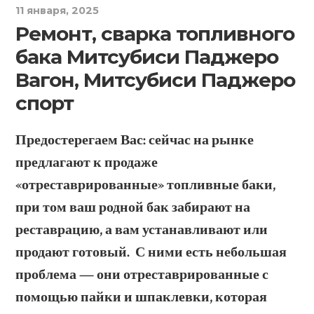
11 января, 2025
Ремонт, сварка топливного
бака Митсубиси Паджеро
Вагон, Митсубиси Паджеро
спорт
Предостерегаем Вас: с
ейчас на рынке
предлагают к продаже
«отреставрированные» топливные баки,
при том ваш родной бак забирают на
реставрацию, а вам устанавливают или
продают готовый. С ними есть небольшая
проблема — они отреставрированные с
помощью пайки и шпаклевки, которая