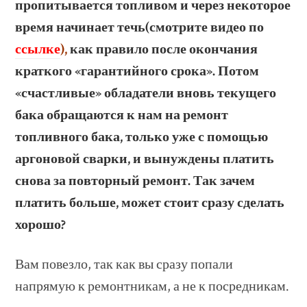
пропитывается топливом и через некоторое
время начинает течь(смотрите видео по
ссылке
),
как правило после окончания
краткого «гарантийного срока». Потом
«счастливые» обладатели вновь текущего
бака обращаются к нам на ремонт
топливного бака, только уже с помощью
аргоновой сварки, и вынуждены платить
снова за повторный ремонт. Так зачем
платить больше, может стоит сразу сделать
хорошо?
Вам повезло, так как вы сразу попали
напрямую к ремонтникам, а не к посредникам.