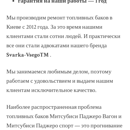
гарантия на наши работы — 1 год
Мы производим ремонт топливных баков в
Киеве с 2012 года. За это время нашими
клиентами стали сотни людей. И практически
все они стали адвокатами нашего бренда
Svarka-Vsego™
.
Мы занимаемся любимым делом, поэтому
работаем с удовольствием и выдаем нашим
клиентам исключительное качество.
Наиболее распространенная проблема
топливных баков Митсубиси Паджеро Вагон и
Митсубиси Паджеро спорт — это прогнивание