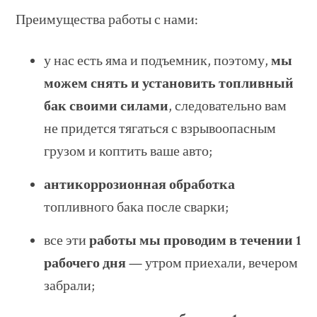
Преимущества работы с нами:
у нас есть яма и подъемник, поэтому,
мы
можем снять и установить топливный
бак своими силами
, следовательно вам
не придется тягаться с взрывоопасным
грузом и коптить ваше авто;
антикоррозионная обработка
топливного бака после сварки;
все эти
работы мы проводим в течении 1
рабочего дня
— утром приехали, вечером
забрали;