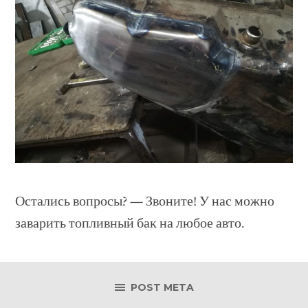
Остались вопросы? — Звоните! У нас можно
заварить топливный бак на любое авто.
POST META