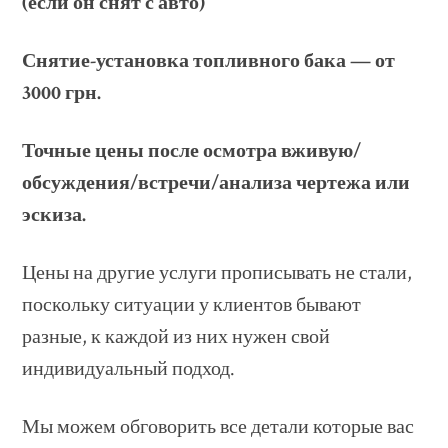
(если он снят с авто)
Снятие-установка топливного бака — от
3000 грн.
Точные цены после осмотра вживую/
обсуждения/встречи/анализа чертежа или
эскиза.
Цены на другие услуги прописывать не стали,
поскольку ситуации у клиентов бывают
разные, к каждой из них нужен свой
индивидуальный подход.
Мы можем обговорить все детали которые вас