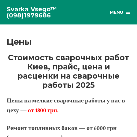
Svarka Vsego™
MENU
(098)1979686
Цены
Стоимость сварочных работ
Киев, прайс, цена и
расценки на сварочные
работы 2025
Цены на мелкие сварочные работы у нас в
цеху —
от 1800 грн.
Ремонт топливных баков — от 6000 грн