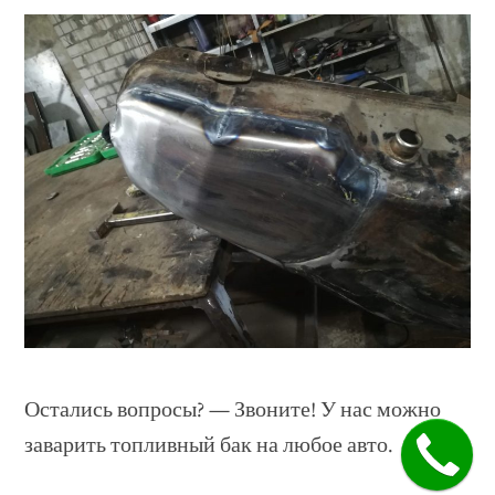
Остались вопросы? — Звоните! У нас можно
заварить топливный бак на любое авто.