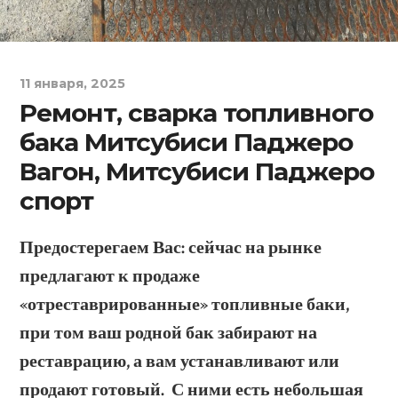
11 января, 2025
Ремонт, сварка топливного
бака Митсубиси Паджеро
Вагон, Митсубиси Паджеро
спорт
Предостерегаем Вас: с
ейчас на рынке
предлагают к продаже
«отреставрированные» топливные баки,
при том ваш родной бак забирают на
реставрацию, а вам устанавливают или
продают готовый. С ними есть небольшая