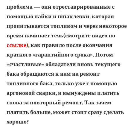
проблема — они отреставрированные с
помощью пайки и шпаклевки, которая
пропитывается топливом и через некоторое
время начинает течь(смотрите видео по
ссылке
),
как правило после окончания
краткого «гарантийного срока». Потом
«счастливые» обладатели вновь текущего
бака обращаются к нам на ремонт
топливного бака, только уже с помощью
аргоновой сварки, и вынуждены платить
снова за повторный ремонт. Так зачем
платить больше, может стоит сразу сделать
хорошо?