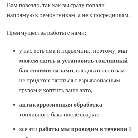
Вам повезло, так как вы сразу попали
напрямую к ремонтникам, а не к посредникам.
Преимущества работы с нами:
у нас есть яма и подъемник, поэтому,
мы
можем снять и установить топливный
бак своими силами
, следовательно вам
не придется тягаться с взрывоопасным
грузом и коптить ваше авто;
антикоррозионная обработка
топливного бака после сварки;
все эти
работы мы проводим в течении 1