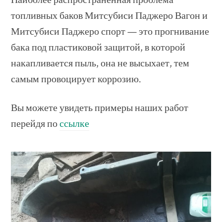
топливных баков Митсубиси Паджеро Вагон и
Митсубиси Паджеро спорт — это прогнивание
бака под пластиковой защитой, в которой
накапливается пыль, она не высыхает, тем
самым провоцирует коррозию.
Вы можете увидеть примеры наших работ
перейдя по
ссылке