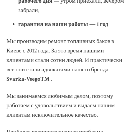
рабочего дня
— утром приехали, вечером
забрали;
гарантия на наши работы — 1 год
Мы производим ремонт топливных баков в
Киеве с 2012 года. За это время нашими
клиентами стали сотни людей. И практически
все они стали адвокатами нашего бренда
Svarka-Vsego™
.
Мы занимаемся любимым делом, поэтому
работаем с удовольствием и выдаем нашим
клиентам исключительное качество.
Наиболее распространенная проблема