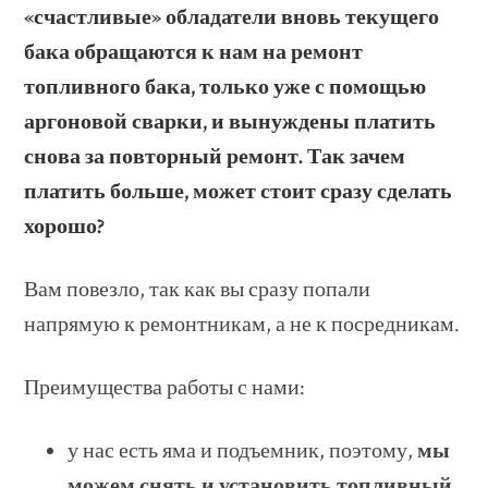
«счастливые» обладатели вновь текущего
бака обращаются к нам на ремонт
топливного бака, только уже с помощью
аргоновой сварки, и вынуждены платить
снова за повторный ремонт. Так зачем
платить больше, может стоит сразу сделать
хорошо?
Вам повезло, так как вы сразу попали
напрямую к ремонтникам, а не к посредникам.
Преимущества работы с нами:
у нас есть яма и подъемник, поэтому,
мы
можем снять и установить топливный