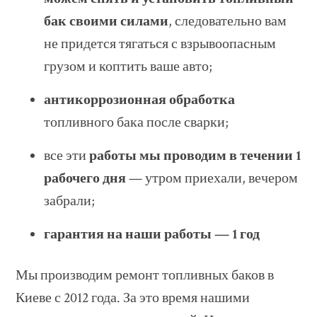
бак своими силами
, следовательно вам
не придется тягаться с взрывоопасным
грузом и коптить ваше авто;
антикоррозионная обработка
топливного бака после сварки;
все эти
работы мы проводим в течении 1
рабочего дня
— утром приехали, вечером
забрали;
гарантия на наши работы — 1 год
Мы производим ремонт топливных баков в
Киеве с 2012 года. За это время нашими