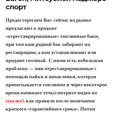
спорт
Предостерегаем Вас: с
ейчас на рынке
предлагают к продаже
«отреставрированные» топливные баки,
при том ваш родной бак забирают на
реставрацию, а вам устанавливают или
продают готовый. С ними есть небольшая
проблема — они отреставрированные с
помощью пайки и шпаклевки, которая
пропитывается топливом и через некоторое
время начинает течь(смотрите видео по
ссылке
),
как правило после окончания
краткого «гарантийного срока». Потом