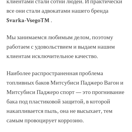
клиентами стали сотни людей. И практически
все они стали адвокатами нашего бренда
Svarka-Vsego™
.
Мы занимаемся любимым делом, поэтому
работаем с удовольствием и выдаем нашим
клиентам исключительное качество.
Наиболее распространенная проблема
топливных баков Митсубиси Паджеро Вагон и
Митсубиси Паджеро спорт — это прогнивание
бака под пластиковой защитой, в которой
накапливается пыль, она не высыхает, тем
самым провоцирует коррозию.