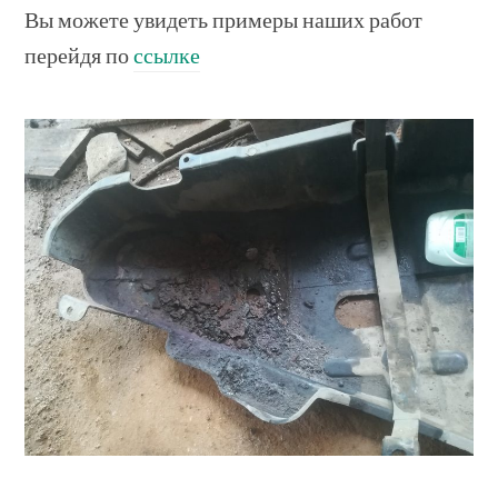
Вы можете увидеть примеры наших работ
перейдя по
ссылке