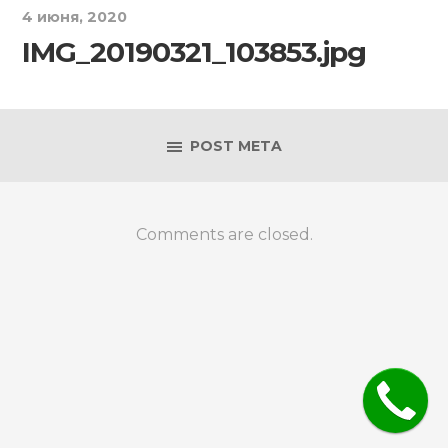
4 июня, 2020
IMG_20190321_103853.jpg
POST META
Comments are closed.