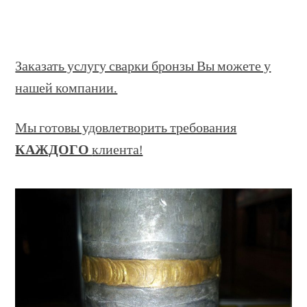
Заказать услугу сварки бронзы Вы можете у
нашей компании.
Мы готовы удовлетворить требования
КАЖДОГО
клиента!