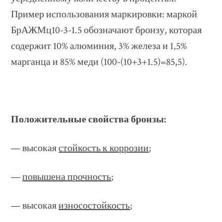
Пример использования маркировки: маркой
БрАЖМц10-3-1.5 обозначают бронзу, которая
содержит 10% алюминия, 3% железа и 1,5%
марганца и 85% меди (100-(10+3+1.5)=85,5).
Положительные свойства бронзы:
— высокая
стойкость к коррозии
;
—
повышена прочность
;
— высокая
износостойкость
;