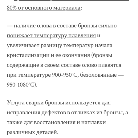
80% от основного материала
;
—
наличие олова в составе бронзы сильно
понижает температуру плавления
и
увеличивает разницу температур начала
кристаллизации и ее окончания (бронзы
содержащие в своем составе олово плавятся
при температуре 900-950°С, безоловянные —
950-1080°С).
Услуга сварки бронзы используется для
исправления дефектов в отливках из бронзы, а
также для восстановления и наплавки
различных деталей.