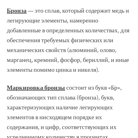
Бронза
— это сплав, который содержит медь и
легирующие элементы, намеренно
добавленные в определенных количествах, для
обеспечения требуемых физических или
механических свойств (алюминий, олово,
марганец, кремний, фосфор, бериллий, и иные
элементы помимо цинка и никеля).
Маркировка бронзы
состоит из букв «Бр»,
обозначающих тип сплава (бронза), букв,
характеризующих наличие легирующих
элементов в нисходящем порядке их
содержания, и цифр, соответствующих их
усредненному количеству в процентах.