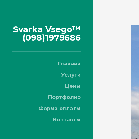
Svarka Vsego™
(098)1979686
Главная
Услуги
Цены
Портфолио
Форма оплаты
Контакты