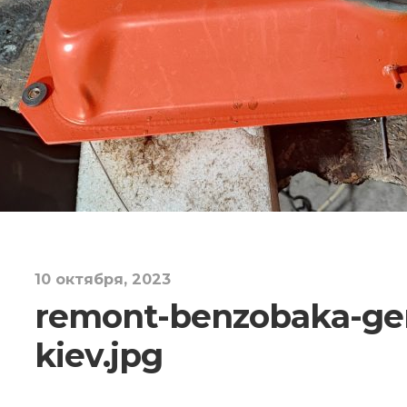
10 октября, 2023
remont-benzobaka-gen
kiev.jpg