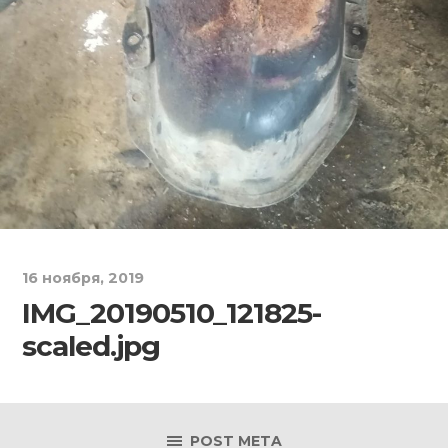
16 ноября, 2019
IMG_20190510_121825-
scaled.jpg
POST META