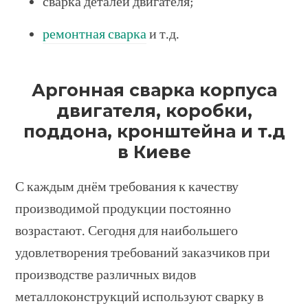
сварка деталей двигателя;
ремонтная сварка
и т.д.
Аргонная сварка корпуса
двигателя, коробки,
поддона, кронштейна и т.д
в Киеве
С каждым днём требования к качеству
производимой продукции постоянно
возрастают. Сегодня для наибольшего
удовлетворения требований заказчиков при
производстве различных видов
металлоконструкций используют сварку в