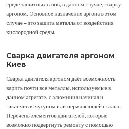
среде защитных газов, в данном случае, сварку
аргоном. Основное назначение аргона в этом
случае – это защита металла от воздействия
кислородной среды.
Сварка двигателя аргоном
Киев
Сварка двигателя аргоном даёт возможность
варить почти все металлы, используемые в
данном агрегате: с алюминия начиная и
заканчивая чугуном или нержавеющей сталью.
Перечень элементов двигателей, которые
возможно подвергнуть ремонту с помощью