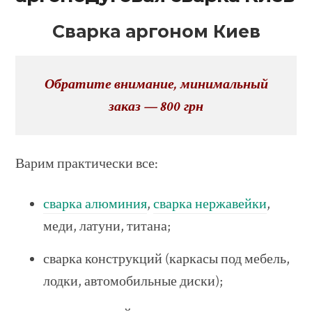
Сварка аргоном Киев
Обратите внимание, минимальный
заказ — 800 грн
Варим практически все:
сварка алюминия
,
сварка нержавейки
,
меди, латуни, титана;
сварка конструкций (каркасы под мебель,
лодки, автомобильные диски);