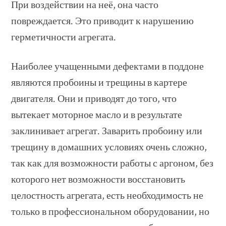
При воздействии на неё, она часто
повреждается. Это приводит к нарушению
герметичности агрегата.
Наиболее учащенными дефектами в поддоне
являются пробоины и трещины в картере
двигателя. Они и приводят до того, что
вытекает моторное масло и в результате
заклинивает агрегат. Заварить пробоину или
трещину в домашних условиях очень сложно,
так как для возможности работы с аргоном, без
которого нет возможности восстановить
целостность агрегата, есть необходимость не
только в профессиональном оборудовании, но