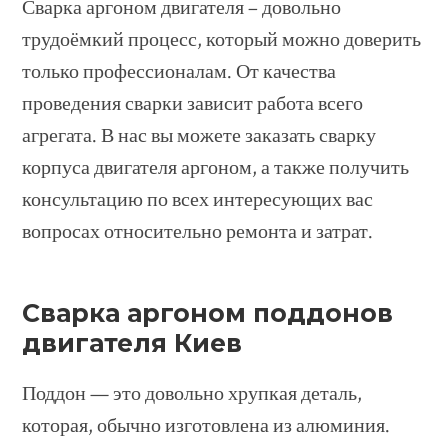
Сварка аргоном двигателя – довольно
трудоёмкий процесс, который можно доверить
только профессионалам. От качества
проведения сварки зависит работа всего
агрегата. В нас вы можете заказать сварку
корпуса двигателя аргоном, а также получить
консультацию по всех интересующих вас
вопросах относительно ремонта и затрат.
Сварка аргоном поддонов
двигателя Киев
Поддон — это довольно хрупкая деталь,
которая, обычно изготовлена из алюминия.