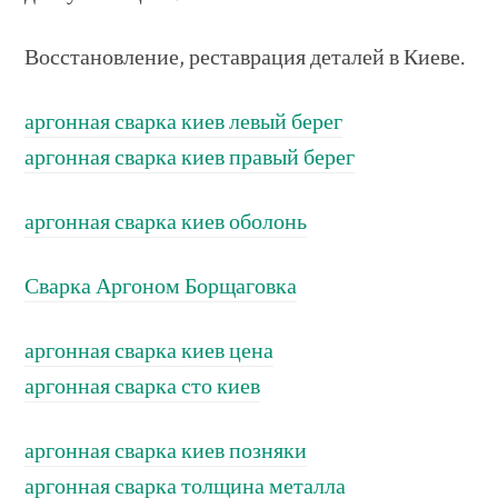
Восстановление, реставрация деталей в Киеве.
аргонная сварка киев левый берег
аргонная сварка киев правый берег
аргонная сварка киев оболонь
Сварка Аргоном Борщаговка
аргонная сварка киев цена
аргонная сварка сто киев
аргонная сварка киев позняки
аргонная сварка толщина металла