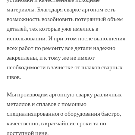
материалы. Благодаря сварке аргоном есть
возможность возобновить потерянный объем
деталей, тех которые уже имелись в
использовании. И при этом после выполнения
всех работ по ремонту все детали надежно
закреплены, и к тому же не имеют
необходимости в зачистке от шлаков сварных
швов.
Мы производим аргонную сварку различных
металлов и сплавов с помощью
специализированного оборудования быстро,
качественно, в кратчайшие сроки та по
доступной цене.