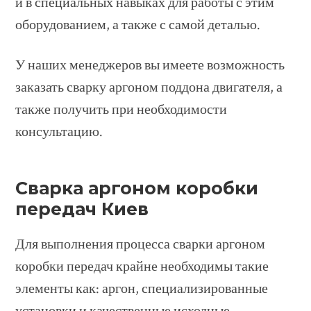
и в специальных навыках для работы с этим
оборудованием, а также с самой деталью.
У наших менеджеров вы имеете возможность
заказать сварку аргоном поддона двигателя, а
также получить при необходимости
консультацию.
Сварка аргоном коробки
передач Киев
Для выполнения процесса сварки аргоном
коробки передач крайне необходимы такие
элементы как: аргон, специализированные
установки и качественные исходные