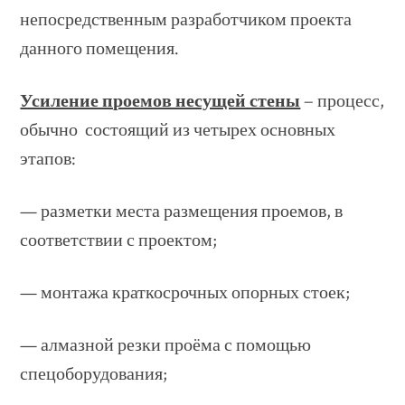
непосредственным разработчиком проекта
данного помещения.
Усиление проемов несущей стены
− процесс,
обычно состоящий из четырех основных
этапов:
— разметки места размещения проемов, в
соответствии с проектом;
— монтажа краткосрочных опорных стоек;
— алмазной резки проёма с помощью
спецоборудования;