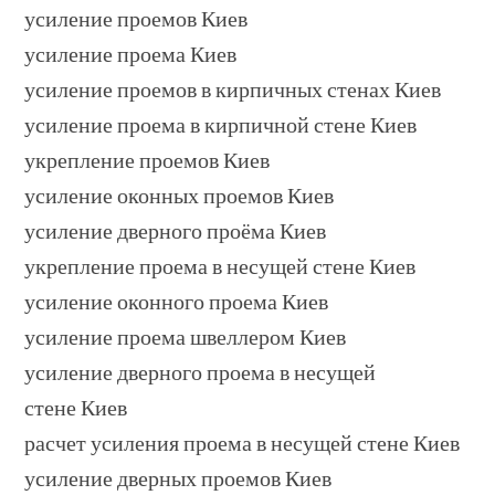
усиление проемов Киев
усиление проема Киев
усиление проемов в кирпичных стенах Киев
усиление проема в кирпичной стене Киев
укрепление проемов Киев
усиление оконных проемов Киев
усиление дверного проёма Киев
укрепление проема в несущей стене Киев
усиление оконного проема Киев
усиление проема швеллером Киев
усиление дверного проема в несущей
стене Киев
расчет усиления проема в несущей стене Киев
усиление дверных проемов Киев