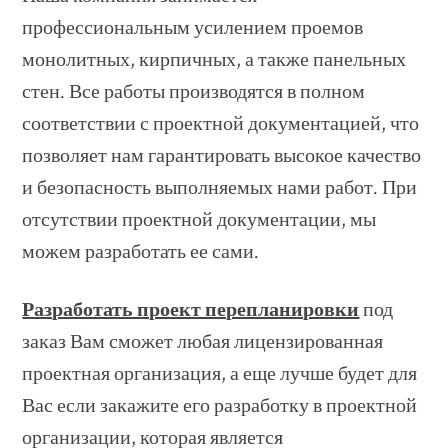
профессиональным усилением проемов
монолитных, кирпичных, а также панельных
стен. Все работы производятся в полном
соответствии с проектной документацией, что
позволяет нам гарантировать высокое качество
и безопасность выполняемых нами работ. При
отсутствии проектной документации, мы
можем разработать ее сами.
Разработать проект перепланировки
под
заказ Вам сможет любая лицензированная
проектная организация, а еще лучше будет для
Вас если закажите его разработку в проектной
организации, которая является