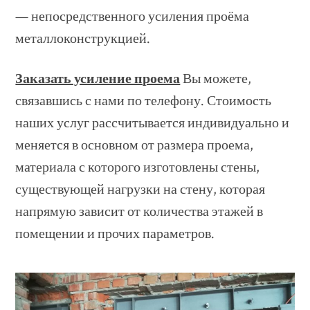
— непосредственного усиления проёма
металлоконструкцией.
Заказать усиление проема
Вы можете,
связавшись с нами по телефону. Стоимость
наших услуг рассчитывается индивидуально и
меняется в основном от размера проема,
материала с которого изготовлены стены,
существующей нагрузки на стену, которая
напрямую зависит от количества этажей в
помещении и прочих параметров.