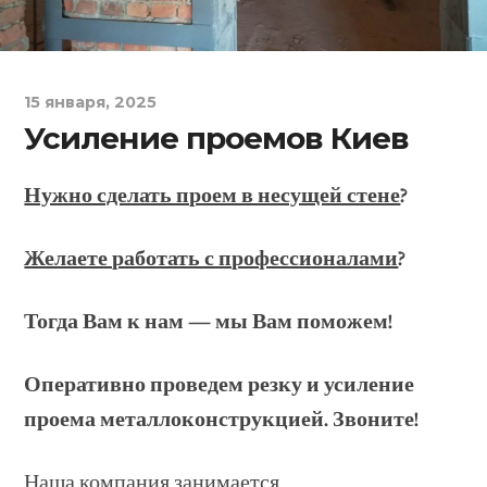
15 января, 2025
Усиление проемов Киев
Нужно сделать проем в несущей стене
?
Желаете работать с профессионалами
?
Тогда Вам к нам — мы Вам поможем!
Оперативно проведем резку и усиление
проема металлоконструкцией. Звоните!
Наша компания занимается