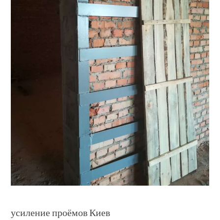
усиление проёмов Киев