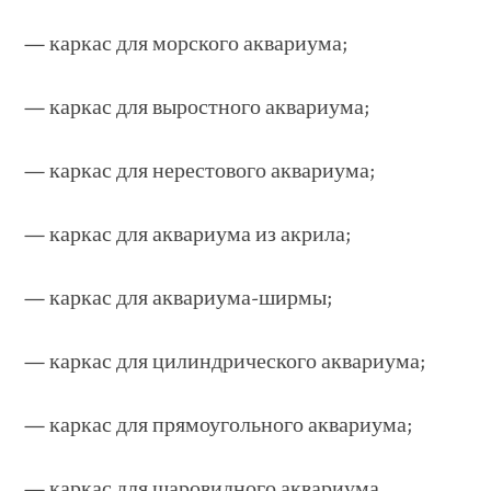
— каркас для морского аквариума;
— каркас для выростного аквариума;
— каркас для нерестового аквариума;
— каркас для аквариума из акрила;
— каркас для аквариума-ширмы;
— каркас для цилиндрического аквариума;
— каркас для прямоугольного аквариума;
— каркас для шаровидного аквариума.