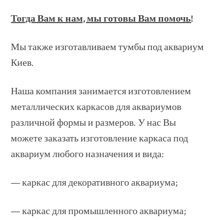
Тогда Вам к нам, мы готовы Вам помочь
!
Мы также изготавливаем тумбы под аквариум
Киев.
Наша компания занимается изготовлением
металлических каркасов для аквариумов
различной формы и размеров. У нас Вы
можете заказать изготовление каркаса под
аквариум любого назначения и вида:
— каркас для декоративного аквариума;
— каркас для промышленного аквариума;