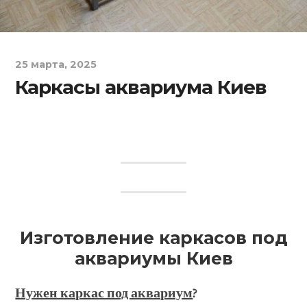
25 марта, 2025
Каркасы аквариума Киев
Изготовление каркасов под
аквариумы Киев
Нужен каркас под аквариум
?