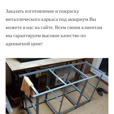
Заказать изготовление и покраску
металлического каркаса под аквариум Вы
можете в нас на сайте. Всем своим клиентам
мы гарантируем высокое качество по
адекватной цене!