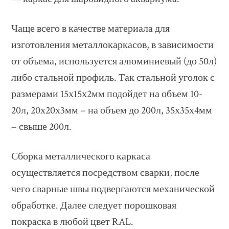
Чаще всего в качестве материала для
изготовления металлокаркасов, в зависимости
от объема, используется алюминиевый (до 50л)
либо стальной профиль. Так стальной уголок с
размерами 15х15х2мм подойдет на объем 10-
20л, 20х20х3мм − на объем до 200л, 35х35х4мм
− свыше 200л.
Сборка металлического каркаса
осуществляется посредством сварки, после
чего сварные швы подвергаются механической
обработке. Далее следует порошковая
покраска в любой цвет RAL.