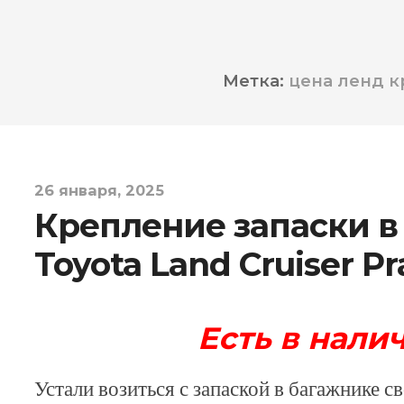
Метка:
цена ленд к
26 января, 2025
Крепление запаски в
Toyota Land Cruiser Pr
Есть в налич
Устали возиться с запаской в багажнике 