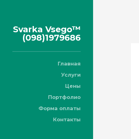
Svarka Vsego™
(098)1979686
Главная
Услуги
Цены
Портфолио
Форма оплаты
Контакты