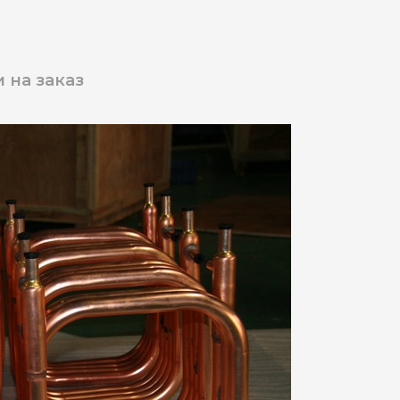
 на заказ