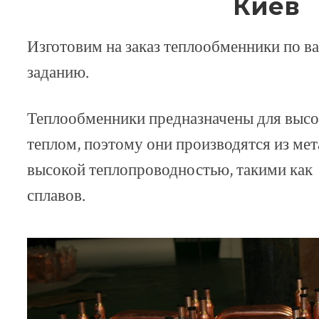
Киев
Изготовим на заказ теплообменники по 
заданию.
Теплообменники предназначены для выс
теплом, поэтому они производятся из ме
высокой теплопроводностью, такими как 
сплавов.