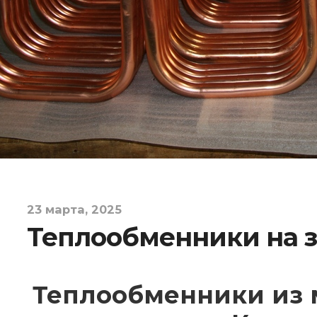
23 марта, 2025
Теплообменники на з
Теплообменники из 