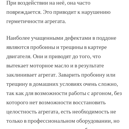
При воздействии на неё, она часто
повреждается. Это приводит к нарушению
герметичности агрегата.
Наиболее учащенными дефектами в поддоне
являются пробоины и трещины в картере
двигателя. Они и приводят до того, что
вытекает моторное масло и в результате
заклинивает агрегат. Заварить пробоину или
трещину в домашних условиях очень сложно,
так как для возможности работы с аргоном, без
которого нет возможности восстановить
целостность агрегата, есть необходимость не
только в профессиональном оборудовании, но