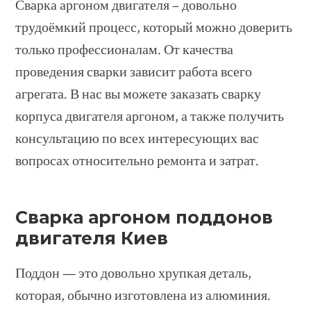
Сварка аргоном двигателя – довольно
трудоёмкий процесс, который можно доверить
только профессионалам. От качества
проведения сварки зависит работа всего
агрегата. В нас вы можете заказать сварку
корпуса двигателя аргоном, а также получить
консультацию по всех интересующих вас
вопросах относительно ремонта и затрат.
Сварка аргоном поддонов
двигателя Киев
Поддон — это довольно хрупкая деталь,
которая, обычно изготовлена из алюминия.