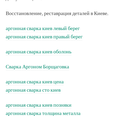
Восстановление, реставрация деталей в Киеве.
аргонная сварка киев левый берег
аргонная сварка киев правый берег
аргонная сварка киев оболонь
Сварка Аргоном Борщаговка
аргонная сварка киев цена
аргонная сварка сто киев
аргонная сварка киев позняки
аргонная сварка толщина металла