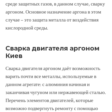
среде защитных газов, в данном случае, сварку
аргоном. Основное назначение аргона в этом
случае – это защита металла от воздействия
кислородной среды.
Сварка двигателя аргоном
Киев
Сварка двигателя аргоном даёт возможность
варить почти все металлы, используемые в
данном агрегате: с алюминия начиная и
заканчивая чугуном или нержавеющей сталью.
Перечень элементов двигателей, которые
возможно подвергнуть ремонту с помощью