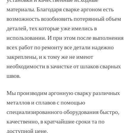
материалы. Благодаря сварке аргоном есть
возможность возобновить потерянный объем
деталей, тех которые уже имелись в
использовании. И при этом после выполнения
всех работ по ремонту все детали надежно
закреплены, и к тому же не имеют
необходимости в зачистке от шлаков сварных
швов.
Мы производим аргонную сварку различных
металлов и сплавов с помощью
специализированного оборудования быстро,
качественно, в кратчайшие сроки та по
доступной цене.