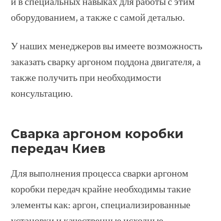
и в специальных навыках для работы с этим
оборудованием, а также с самой деталью.
У наших менеджеров вы имеете возможность
заказать сварку аргоном поддона двигателя, а
также получить при необходимости
консультацию.
Сварка аргоном коробки
передач Киев
Для выполнения процесса сварки аргоном
коробки передач крайне необходимы такие
элементы как: аргон, специализированные
установки и качественные исходные