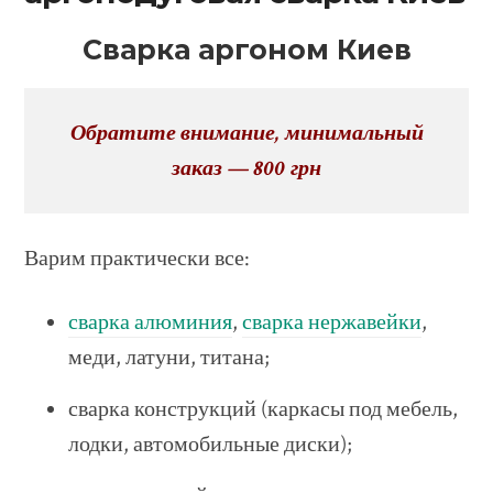
Сварка аргоном Киев
Обратите внимание, минимальный
заказ — 800 грн
Варим практически все:
сварка алюминия
,
сварка нержавейки
,
меди, латуни, титана;
сварка конструкций (каркасы под мебель,
лодки, автомобильные диски);