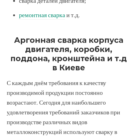
сварка деталей двигателя;
ремонтная сварка
и т.д.
Аргонная сварка корпуса
двигателя, коробки,
поддона, кронштейна и т.д
в Киеве
С каждым днём требования к качеству
производимой продукции постоянно
возрастают. Сегодня для наибольшего
удовлетворения требований заказчиков при
производстве различных видов
металлоконструкций используют сварку в