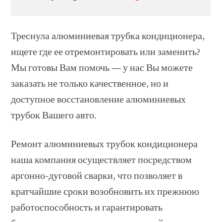
Треснула алюминиевая трубка кондиционера,
ищете где ее отремонтировать или заменить?
Мы готовы Вам помочь — у нас Вы можете
заказать не только качественное, но и
доступное восстановление алюминиевых
трубок Вашего авто.
Ремонт алюминиевых трубок кондиционера
наша компания осуществляет посредством
аргонно-дуговой сварки, что позволяет в
кратчайшие сроки возобновить их прежнюю
работоспособность и гарантировать