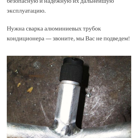
безопасную и надежную их дальнейшую
эксплуатацию.
Нужна сварка алюминиевых трубок
кондиционера — звоните, мы Вас не подведем!