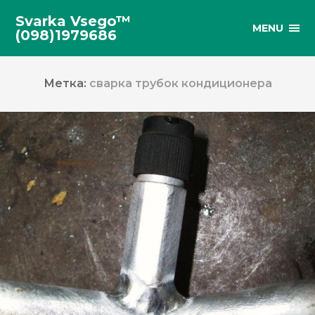
Svarka Vsego™
MENU
(098)1979686
Метка:
сварка трубок кондиционера