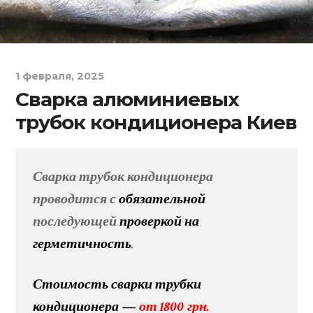
1 февраля, 2025
Сварка алюминиевых
трубок кондиционера Киев
Сварка трубок кондиционера
проводится с
обязательной
последующей
проверкой на
герметичность
.
Стоимость сварки трубки
кондиционера —
от 1800 грн.