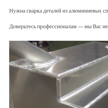
Нужна сварка деталей из алюминиевых сп
Доверьтесь профессионалам — мы Вас не