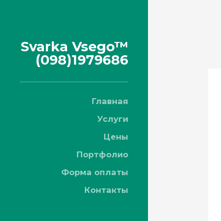
Svarka Vsego™
(098)1979686
Главная
Услуги
Цены
Портфолио
Форма оплаты
Контакты