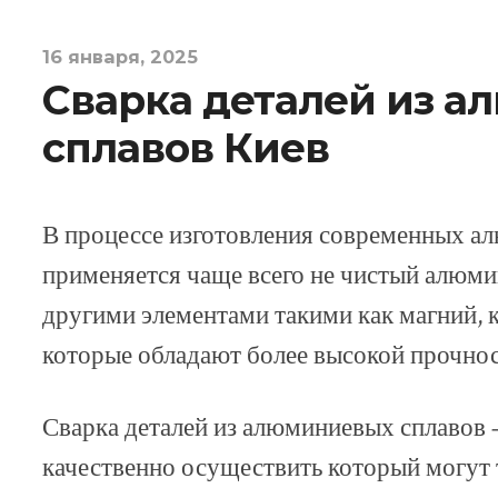
16 января, 2025
Сварка деталей из 
сплавов Киев
В процессе изготовления современных а
применяется чаще всего не чистый алюмин
другими элементами такими как магний, к
которые обладают более высокой прочно
Сварка деталей из алюминиевых сплавов
качественно осуществить который могут