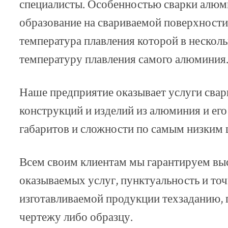
специалисты. Особенностью сварки алюм
образование на свариваемой поверхности
температура плавления которой в нескол
температуру плавления самого алюминия
Наше предприятие оказывает услуги сва
конструкций и изделий из алюминия и ег
габаритов и сложности по самым низким 
Всем своим клиентам мы гарантируем вы
оказываемых услуг, пунктуальность и точ
изготавливаемой продукции техзаданию,
чертежу либо образцу.