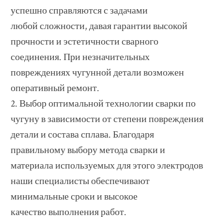
успешно справляются с задачами
любой сложности, давая гарантии высокой
прочности и эстетичности сварного
соединения. При незначительных
повреждениях чугунной детали возможен
оперативный ремонт.
2. Выбор оптимальной технологии сварки по
чугуну в зависимости от степени повреждения
детали и состава сплава. Благодаря
правильному выбору метода сварки и
материала используемых для этого электродов
наши специалисты обеспечивают
минимальные сроки и высокое
качество выполнения работ.