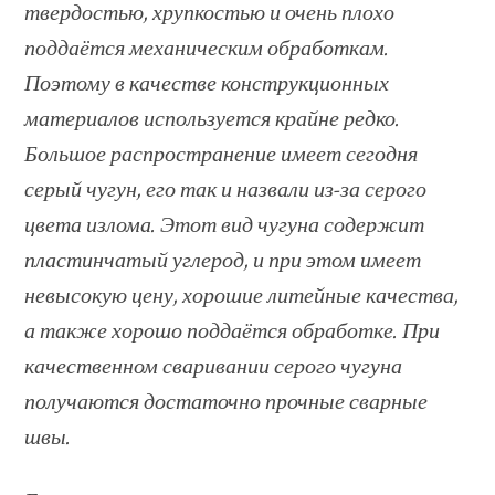
твердостью, хрупкостью и очень плохо
поддаётся механическим обработкам.
Поэтому в качестве конструкционных
материалов используется крайне редко.
Большое распространение имеет сегодня
серый чугун, его так и назвали из-за серого
цвета излома. Этот вид чугуна содержит
пластинчатый углерод, и при этом имеет
невысокую цену, хорошие литейные качества,
а также хорошо поддаётся обработке. При
качественном сваривании серого чугуна
получаются достаточно прочные сварные
швы.