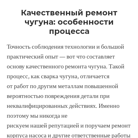
Качественный ремонт
чугуна: особенности
процесса
Точность соблюдения технологии и большой
практический опыт — вот что составляет
основу качественного ремонта чугуна. Такой
процесс, как сварка чугуна, отличается
от работ по другим металлам повышенной
вероятностью повреждения детали при
неквалифицированных действиях. Именно
поэтому мы никогда не
рискуем нашей репутацией и поручаем ремонт
корпуса насоса и другие ответственные работы