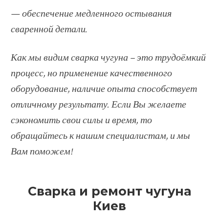
— обеспечение медленного остывания
сваренной детали.
Как мы видим сварка чугуна – это трудоёмкий
процесс, но применение качественного
оборудование, наличие опыта способствует
отличному результату. Если Вы желаете
сэкономить свои силы и время, то
обращайтесь к нашим специалистам, и мы
Вам поможем!
Сварка и ремонт чугуна
Киев