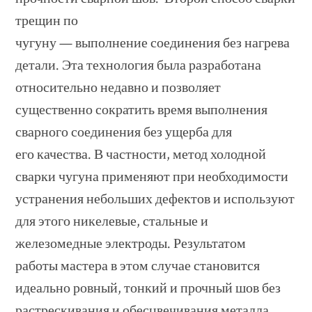
трещин по
чугуну — выполнение соединения без нагрева
детали. Эта технология была разработана
относительно недавно и позволяет
существенно сократить время выполнения
сварного соединения без ущерба для
его качества. В частности, метод холодной
сварки чугуна применяют при необходимости
устранения небольших дефектов и используют
для этого никелевые, стальные и
железомедные электроды. Результатом
работы мастера в этом случае становится
идеально ровный, тонкий и прочный шов без
растрескивания и обесцвечивания металла.