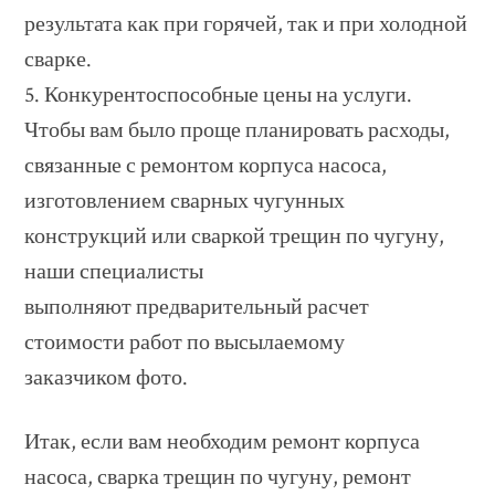
результата как при горячей, так и при холодной
сварке.
5. Конкурентоспособные цены на услуги.
Чтобы вам было проще планировать расходы,
связанные с ремонтом корпуса насоса,
изготовлением сварных чугунных
конструкций или сваркой трещин по чугуну,
наши специалисты
выполняют предварительный расчет
стоимости работ по высылаемому
заказчиком фото.
Итак, если вам необходим ремонт корпуса
насоса, сварка трещин по чугуну, ремонт