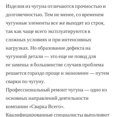
Изделия из чугуна отличаются прочностью и
долговечностью. Тем не менее, со временем
чугунные элементы все же выходят из строя,
так как чаще всего эксплуатируются в
сложных условиях и при интенсивных
нагрузках. Но образование дефекта на
чугунной детали — это еще не повод для
ее замены: в большинстве случаев проблема
решается гораздо проще и экономнее — путем
сварки по чугуну.
Профессиональный ремонт чугуна — одно из
основных направлений деятельности
компании «Сварка Всего».
Квалифицированные специалисты выполняют