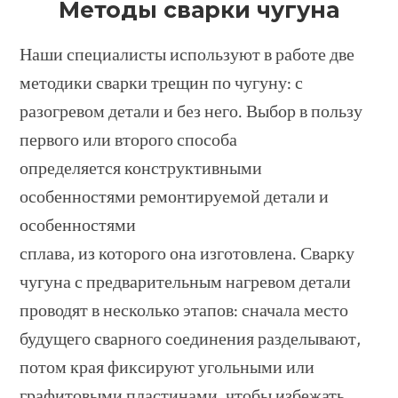
Методы сварки чугуна
Наши специалисты используют в работе две
методики сварки трещин по чугуну: с
разогревом детали и без него. Выбор в пользу
первого или второго способа
определяется конструктивными
особенностями ремонтируемой детали и
особенностями
сплава, из которого она изготовлена. Сварку
чугуна с предварительным нагревом детали
проводят в несколько этапов: сначала место
будущего сварного соединения разделывают,
потом края фиксируют угольными или
графитовыми пластинами, чтобы избежать