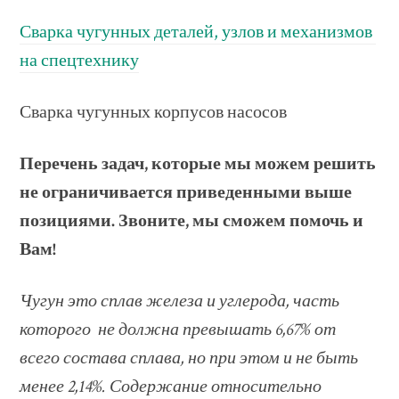
Сварка чугунных деталей, узлов и механизмов
на спецтехнику
Сварка чугунных корпусов насосов
Перечень задач, которые мы можем решить
не ограничивается приведенными выше
позициями. Звоните, мы сможем помочь и
Вам!
Чугун это сплав железа и углерода, часть
которого не должна превышать 6,67% от
всего состава сплава, но при этом и не быть
менее 2,14%. Содержание относительно