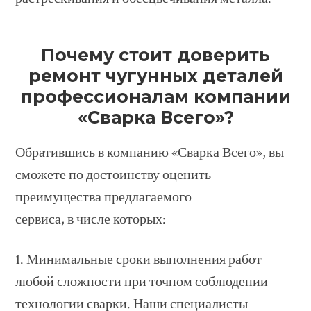
Почему стоит доверить
ремонт чугунных деталей
профессионалам компании
«Сварка Всего»?
Обратившись в компанию «Сварка Всего», вы
сможете по достоинству оценить
преимущества предлагаемого
сервиса, в числе которых:
1. Минимальные сроки выполнения работ
любой сложности при точном соблюдении
технологии сварки. Наши специалисты