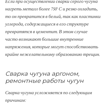
Если при осуществлении сварки серого чугуна
нагреть металл более 750° С и резко охладить,
то он превратится в белый, так как пластинки
углерода, содержащиеся в его структуре
превратятся в цементит. В этом случае
часто возникают большие внутренние
напряжения, которые могут способствовать
крайне нежелательному образованию трещин.
Сварка чугуна аргоном,
ремонтные работы чугун
Сварка чугуна усложняется по следующим
причинам: