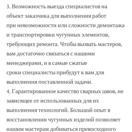
3. Возможность выезда специалистов на
объект заказчика для выполнения работ
при невозможности или сложности демонтажа
и транспортировки чугунных элементов,
требующих ремонта. Чтобы вызвать мастеров,
вам достаточно связаться с нашими
менеджерами, и в самые сжатые
сроки специалисты прибудут к вам для
выполнения поставленной задачи.
4. Гарантированное качество сварных швов, не
зависящее от использованных для их
выполнения технологий. Большой опыт в
восстановлении чугунных изделий позволяет
нашим мастерам добиваться превосходного