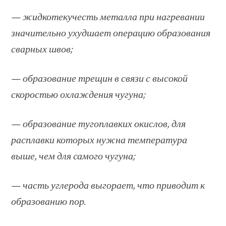
— жидкотекучесть металла при нагревании
значительно ухудшает операцию образования
сварных швов;
— образование трещин в связи с высокой
скоростью охлаждения чугуна;
— образование тугоплавких окислов, для
расплавки которых нужна температура
выше, чем для самого чугуна;
— часть углерода выгорает, что приводит к
образованию пор.