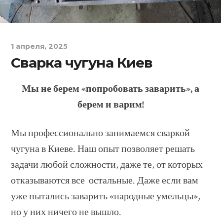
1 апреля, 2025
Сварка чугуна Киев
Мы не берем «попробовать заварить», а
берем и варим!
Мы профессионально занимаемся сваркой
чугуна в Киеве. Наш опыт позволяет решать
задачи любой сложности, даже те, от которых
отказываются все остальные. Даже если вам
уже пытались заварить «народные умельцы»,
но у них ничего не вышло.