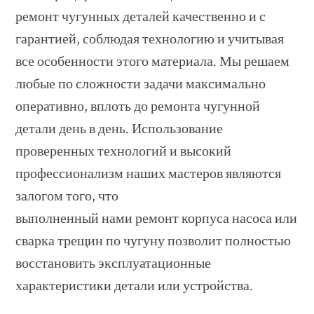
ремонт чугунных деталей качественно и с
гарантией, соблюдая технологию и учитывая
все особенности этого материала. Мы решаем
любые по сложности задачи максимально
оперативно, вплоть до ремонта чугунной
детали день в день. Использование
проверенных технологий и высокий
профессионализм наших мастеров являются
залогом того, что
выполненный нами ремонт корпуса насоса или
сварка трещин по чугуну позволит полностью
восстановить эксплуатационные
характеристики детали или устройства.