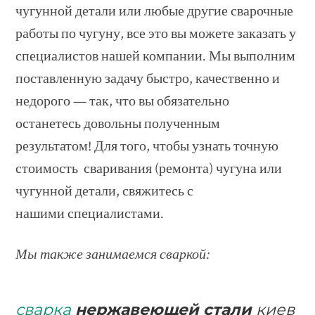
чугунной детали или любые другие сварочные
работы по чугуну, все это вы можете заказать у
специалистов нашей компании. Мы выполним
поставленную задачу быстро, качественно и
недорого — так, что вы обязательно
останетесь довольны полученным
результатом! Для того, чтобы узнать точную
стоимость сваривания (ремонта) чугуна или
чугунной детали, свяжитесь с
нашими специалистами.
Мы также занимаемся сваркой:
сварка
нержавеющей стали
киев