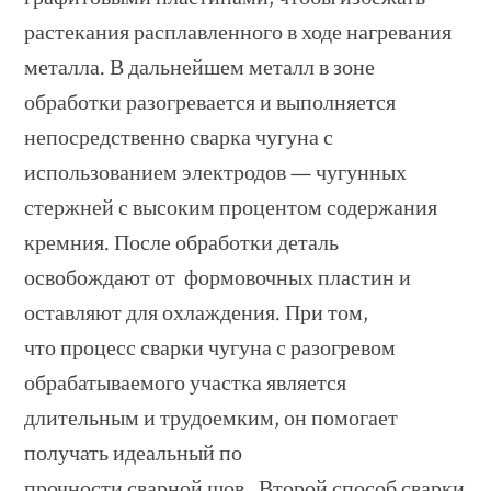
растекания расплавленного в ходе нагревания
металла. В дальнейшем металл в зоне
обработки разогревается и выполняется
непосредственно сварка чугуна с
использованием электродов — чугунных
стержней с высоким процентом содержания
кремния. После обработки деталь
освобождают от формовочных пластин и
оставляют для охлаждения. При том,
что процесс сварки чугуна с разогревом
обрабатываемого участка является
длительным и трудоемким, он помогает
получать идеальный по
прочности сварной шов. Второй способ сварки