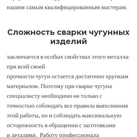
нашим самым квалифицированным мастерам.
Сложность сварки чугунных
изделий
заключается в особых свойствах этого металла:
при всей своей
прочности чугун остается достаточно хрупким
материалом. Поэтому при сварке чугуна
специалисту необходимо не только с
точностью соблюдать все правила выполнения
этой работы, но и соблюдать максимальную
осторожность в обращении с заготовками
и деталями. Работу профессионала