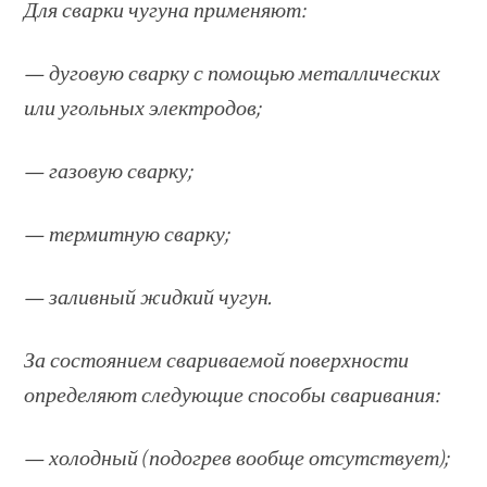
Для сварки чугуна применяют:
— дуговую сварку с помощью металлических
или угольных электродов;
— газовую сварку;
— термитную сварку;
— заливный жидкий чугун.
За состоянием свариваемой поверхности
определяют следующие способы сваривания:
— холодный (подогрев вообще отсутствует);