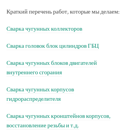
Краткий перечень работ, которые мы делаем:
Сварка чугунных коллекторов
Сварка головок блок цилиндров ГБЦ
Сварка чугунных блоков двигателей
внутреннего сгорания
Сварка чугунных корпусов
гидрораспределителя
Сварка чугунных кронштейнов корпусов,
восстановление резьбы и т.д.