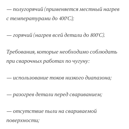
— полугорячий (применяется местный нагрев
с температурами до 400°С);
— горячий (нагрев всей детали до 800°С).
Требования, которые необходимо соблюдать
при сварочных работах по чугуну:
— использование токов низкого диапазона;
— разогрев детали перед свариванием;
— отсутствие пыли на свариваемой
поверхности;