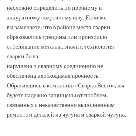
несложно определить по прочному и
аккуратному сварочному шву. Если же
вы замечаете, что в районе места сварки
образовались трещины или произошло
отбеливание металла, значит, технология
сварки была
нарушена и сварному соединению не
обеспечена необходимая прочность.
Обратившись в компанию «Сварка Всего», вы
будете надежно защищены от проблем,
связанных с некачественно выполненным
ремонтом деталей из чугуна и сваркой чугуна.