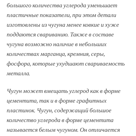
большого количества углерода уменьшает
пластичные показатели, при этом детали
изготовлены из чугуна менее ковкие и хуже
поддаются свариванию. Также в составе
чугуна возможно наличие в небольших
количествах марганца, кремния, серы,
фосфора, которые ухудшают свариваемость
металла.
Чугун может вмещать углерод как в форме
цементита, так и в форме графитных
пластинок. Чугун, содержащий большое
количество углерода в форме цементита
называется белым чугуном. Он отличается