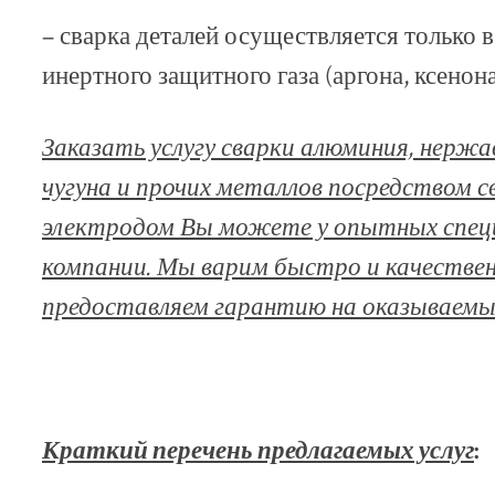
– сварка деталей осуществляется только в
инертного защитного газа (аргона, ксенона,
Заказать услугу сварки алюминия, нержа
чугуна и прочих металлов посредством 
электродом Вы можете у опытных спец
компании. Мы варим быстро и качестве
предоставляем гарантию на оказываемые
Краткий перечень предлагаемых услуг
: