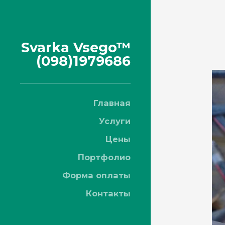
Svarka Vsego™
(098)1979686
Главная
Услуги
Цены
Портфолио
Форма оплаты
Контакты