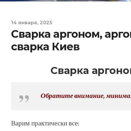
14 января, 2025
Сварка аргоном, арг
сварка Киев
Сварка аргон
Обратите внимание, минимал
Варим практически все: