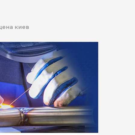
цена киев