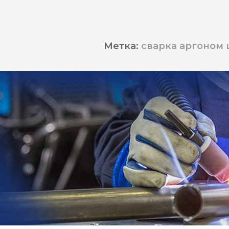
Метка:
сварка аргоном 