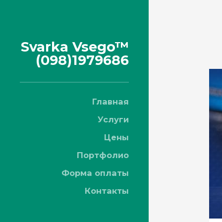
Svarka Vsego™
(098)1979686
Главная
Услуги
Цены
Портфолио
Форма оплаты
Контакты