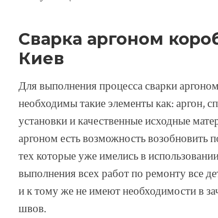
Сварка аргоном коро
Киев
Для выполнения процесса сварки аргоном
необходимы такие элементы как: аргон, 
установки и качественные исходные матер
аргоном есть возможность возобновить п
тех которые уже имелись в использовании
выполнения всех работ по ремонту все де
и к тому же не имеют необходимости в за
швов.