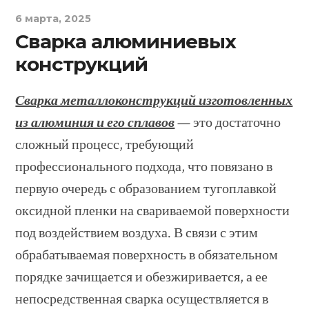
6 марта, 2025
Сварка алюминиевых
конструкций
Сварка металлоконструкций изготовленных
из алюминия и его сплавов
— это достаточно
сложный процесс, требующий
профессионального подхода, что повязано в
первую очередь с образованием тугоплавкой
оксидной пленки на свариваемой поверхности
под воздействием воздуха. В связи с этим
обрабатываемая поверхность в обязательном
порядке зачищается и обезжиривается, а ее
непосредственная сварка осуществляется в