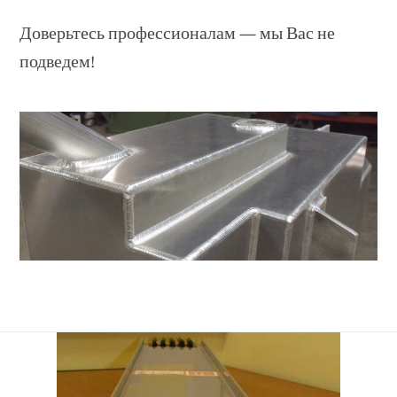
Доверьтесь профессионалам — мы Вас не
подведем!