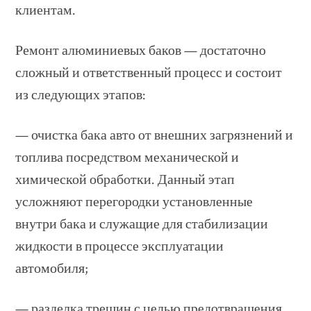
клиентам.
Ремонт алюминиевых баков — достаточно
сложный и ответственный процесс и состоит
из следующих этапов:
— очистка бака авто от внешних загрязнений и
топлива посредством механической и
химической обработки. Данный этап
усложняют перегородки установленные
внутри бака и служащие для стабилизации
жидкости в процессе эксплуатации
автомобиля;
— разделка трещин с целью предотвращения