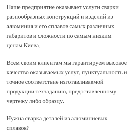
Наше предприятие оказывает услуги сварки
разнообразных конструкций и изделий из
алюминия и его сплавов самых различных
габаритов и сложности по самым низким
ценам Киева.
Всем своим клиентам мы гарантируем высокое
качество оказываемых услуг, пунктуальность и
точное соответствие изготавливаемой
продукции техзаданию, предоставленному
чертежу либо образцу.
Нужна сварка деталей из алюминиевых
сплавов?