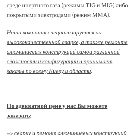
среде инертного газа (режимы TIG и MIG) либо
покрытыми электродами (режим ММА).
Наша компания специализируется на
высококачественной сварке, а также ремонте
алюминиевых конструкций самой различной
сложности и конфигурации и принимает
заказы по всему Киеву и области
.
По адекватной цене у нас Вы можете
заказать
:
=>
сварку и ремонт алюминиевых конструкций