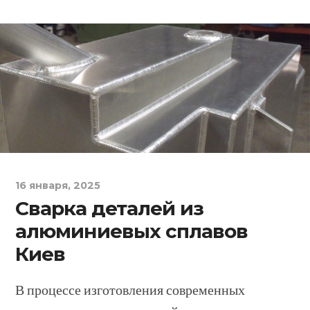
16 января, 2025
Сварка деталей из
алюминиевых сплавов
Киев
В процессе изготовления современных