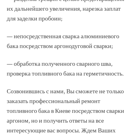
их дальнейшего увеличения, нарезка заплат
для заделки пробоин;
— непосредственная сварка алюминиевого
бака посредством аргонодуговой сварки;
— обработка полученного сварного шва,
проверка топливного бака на герметичность.
Созвонившись с нами, Вы сможете не только
заказать профессиональный ремонт
топливного бака в Киеве посредством сварки
аргоном, но и получить ответы на все
интересующие вас вопросы. Ждем Ваших