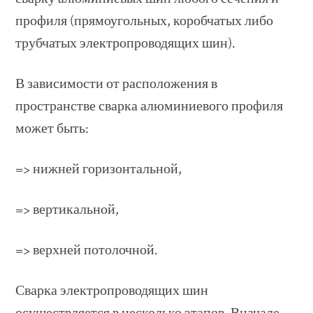
профиля (прямоугольных, коробчатых либо
трубчатых электропроводящих шин).
В зависимости от расположения в
пространстве сварка алюминиевого профиля
может быть:
=> нижней горизонтальной,
=> вертикальной,
=> верхней потолочной.
Сварка электропроводящих шин