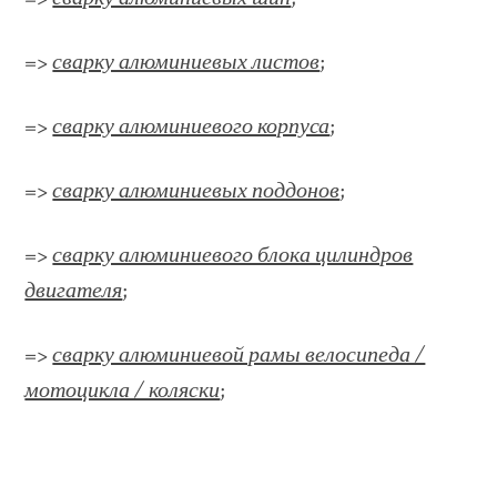
=>
сварку алюминиевых листов
;
=>
сварку алюминиевого корпуса
;
=>
сварку алюминиевых поддонов
;
=>
сварку алюминиевого блока цилиндров
двигателя
;
=>
сварку алюминиевой рамы велосипеда /
мотоцикла / коляски
;