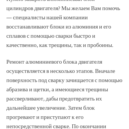
цилиндров двигателя? Мы желаем Вам помочь
— специалисты нашей компании
восстанавливают блоки из алюминия и его
сплавов с помощью сварки быстро и
качественно, как трещины, так и пробоины.
Ремонт алюминиевого блока двигателя
осуществляется в несколько этапов. Вначале
поверхность под сварку зачищается с помощью
абразива и щетки, а имеющиеся трещины
рассверливают, дабы предотвратить их
дальнейшее увеличение. Затем блок
прогревают и приступают к его
непосредственной сварке. По окончании