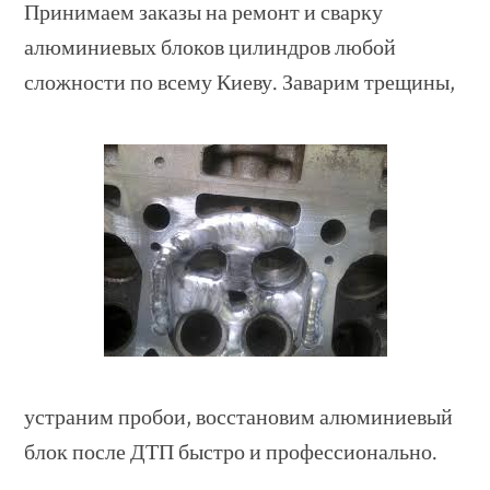
Принимаем заказы на ремонт и сварку
алюминиевых блоков цилиндров любой
сложности по всему Киеву. Заварим трещины,
устраним пробои, восстановим алюминиевый
блок после ДТП быстро и профессионально.