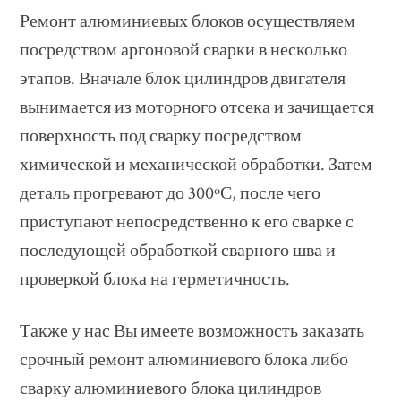
Ремонт алюминиевых блоков осуществляем
посредством аргоновой сварки в несколько
этапов. Вначале блок цилиндров двигателя
вынимается из моторного отсека и зачищается
поверхность под сварку посредством
химической и механической обработки. Затем
деталь прогревают до 300ºС, после чего
приступают непосредственно к его сварке с
последующей обработкой сварного шва и
проверкой блока на герметичность.
Также у нас Вы имеете возможность заказать
срочный ремонт алюминиевого блока либо
сварку алюминиевого блока цилиндров