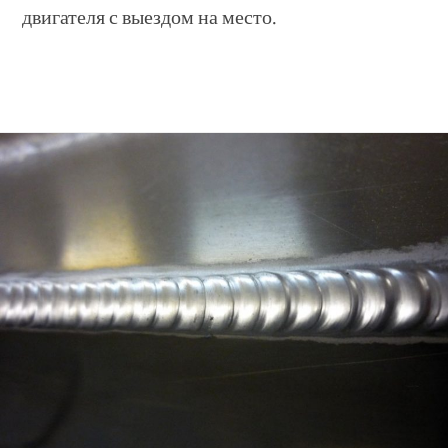
двигателя с выездом на место.