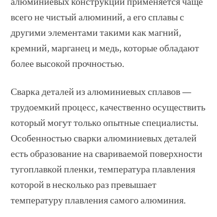
алюминиевых конструкций применяется чаще
всего не чистый алюминий, а его сплавы с
другими элементами такими как магний,
кремний, марганец и медь, которые обладают
более высокой прочностью.
Сварка деталей из алюминиевых сплавов —
трудоемкий процесс, качественно осуществить
который могут только опытные специалисты.
Особенностью сварки алюминиевых деталей
есть образование на свариваемой поверхности
тугоплавкой пленки, температура плавления
которой в несколько раз превышает
температуру плавления самого алюминия.