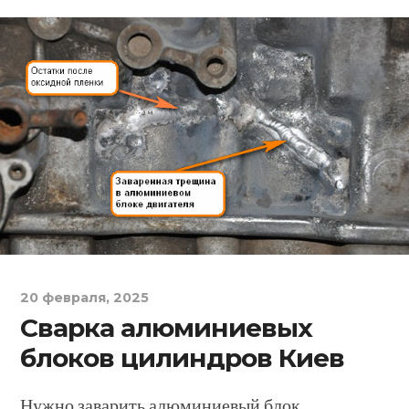
20 февраля, 2025
Сварка алюминиевых
блоков цилиндров Киев
Нужно заварить алюминиевый блок