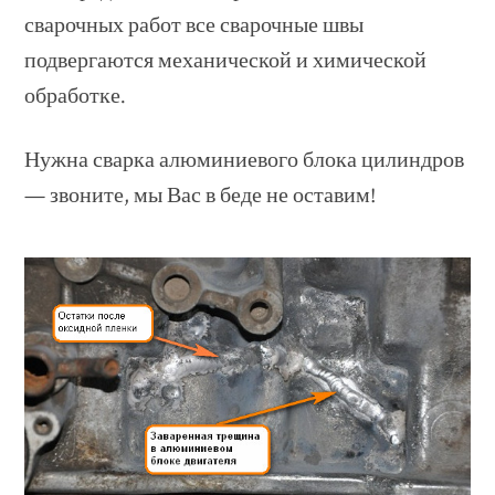
сварочных работ все сварочные швы
подвергаются механической и химической
обработке.
Нужна сварка алюминиевого блока цилиндров
— звоните, мы Вас в беде не оставим!