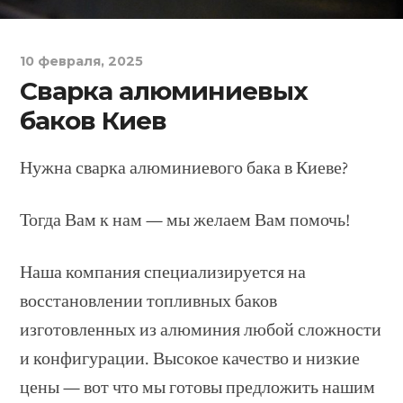
10 февраля, 2025
Сварка алюминиевых
баков Киев
Нужна сварка алюминиевого бака в Киеве?
Тогда Вам к нам — мы желаем Вам помочь!
Наша компания специализируется на
восстановлении топливных баков
изготовленных из алюминия любой сложности
и конфигурации. Высокое качество и низкие
цены — вот что мы готовы предложить нашим