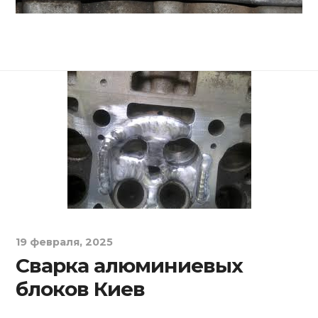
19 февраля, 2025
Сварка алюминиевых
блоков Киев