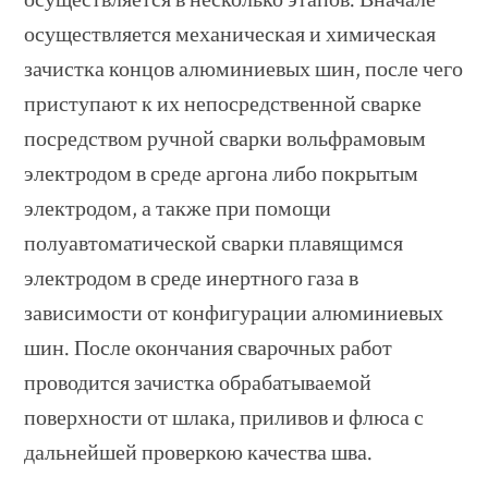
осуществляется в несколько этапов. Вначале
осуществляется механическая и химическая
зачистка концов алюминиевых шин, после чего
приступают к их непосредственной сварке
посредством ручной сварки вольфрамовым
электродом в среде аргона либо покрытым
электродом, а также при помощи
полуавтоматической сварки плавящимся
электродом в среде инертного газа в
зависимости от конфигурации алюминиевых
шин. После окончания сварочных работ
проводится зачистка обрабатываемой
поверхности от шлака, приливов и флюса с
дальнейшей проверкою качества шва.