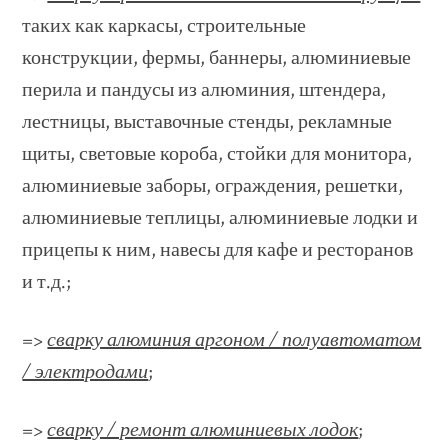
таких как каркасы, строительные
конструкции, фермы, баннеры, алюминиевые
перила и пандусы из алюминия, штендера,
лестницы, выставочные стенды, рекламные
щиты, световые короба, стойки для монитора,
алюминиевые заборы, ограждения, решетки,
алюминиевые теплицы, алюминиевые лодки и
прицепы к ним, навесы для кафе и ресторанов
и т.д.;
=>
сварку алюминия аргоном / полуавтоматом
/ электродами
;
=>
сварку / ремонт алюминиевых лодок
;