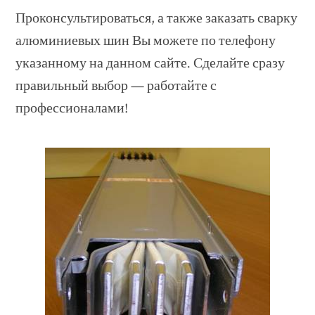
Проконсультироваться, а также заказать сварку
алюминиевых шин Вы можете по телефону
указанному на данном сайте. Сделайте сразу
правильный выбор — работайте с
профессионалами!