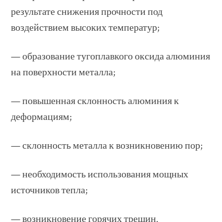
результате снижения прочности под
воздействием высоких температур;
— образование тугоплавкого оксида алюминия
на поверхности металла;
— повышенная склонность алюминия к
деформациям;
— склонность металла к возникновению пор;
— необходимость использования мощных
источников тепла;
— возникновение горячих трещин.