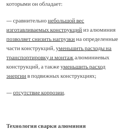
которыми он обладает:
— сравнительно
небольшой вес
изготавливаемых конструкций
из алюминия
позволяет снизить нагрузки
на определенные
части конструкций,
уменьшить расходы на
транспортировку и монтаж
алюминиевых
конструкций, а также
уменьшить расход
энергии
в подвижных конструкциях;
—
отсутствие коррозии
.
Технология сварки алюминия