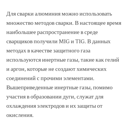
Для сварки алюминия можно использовать
множество методов сварки. В настоящее время
наибольшее распространение в среде
сварщиков получили MIG и TIG. В данных
методах в качестве защитного газа
используются инертные газы, такие как гелий
и аргон, которые не создают химических
соединений с прочими элементами.
Вышеприведенные инертные газы, помимо
участия в образовании дуги, служат для
охлаждения электродов и их защиты от
окисления.