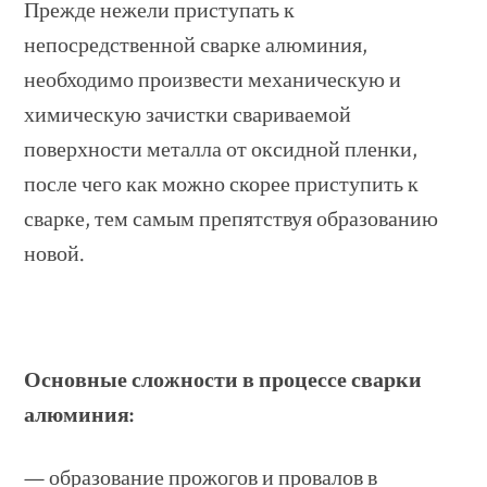
Прежде нежели приступать к
непосредственной сварке алюминия,
необходимо произвести механическую и
химическую зачистки свариваемой
поверхности металла от оксидной пленки,
после чего как можно скорее приступить к
сварке, тем самым препятствуя образованию
новой.
Основные сложности в процессе сварки
алюминия:
— образование прожогов и провалов в