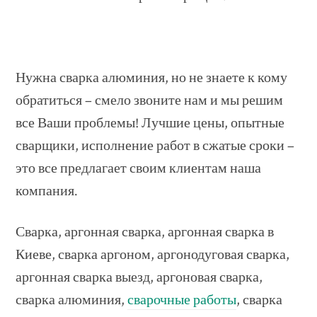
Нужна сварка алюминия, но не знаете к кому
обратиться – смело звоните нам и мы решим
все Ваши проблемы! Лучшие цены, опытные
сварщики, исполнение работ в сжатые сроки –
это все предлагает своим клиентам наша
компания.
Сварка, аргонная сварка, аргонная сварка в
Киеве, сварка аргоном, аргонодуговая сварка,
аргонная сварка выезд, аргоновая сварка,
сварка алюминия,
сварочные работы
, сварка