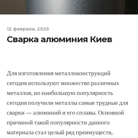
12 февраля, 2025
Сварка алюминия Киев
Для изготовления металлоконструкций
сегодня используют множество различных
металлов, но наибольшую популярность
сегодня получили металлы самые трудные для
сварки — алюминий и его сплавы. Основной
причиной такой популярности данного
материала стал целый ряд преимуществ,