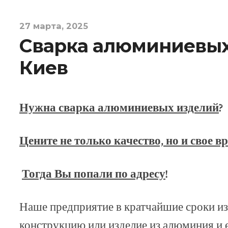
27 марта, 2025
Сварка алюминиевых
Киев
Нужна сварка алюминиевых изделий
?
Цените не только качество, но и свое в
Тогда Вы попали по адресу
!
Наше предприятие в кратчайшие сроки и
конструкцию или изделие из алюминия и е