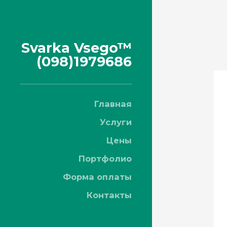
Svarka Vsego™
(098)1979686
Главная
Услуги
Цены
Портфолио
Форма оплаты
Контакты