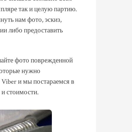
пляре так и целую партию.
нуть нам фото, эскиз,
ии либо предоставить
лайте фото поврежденной
 которые нужно
 Viber и мы постараемся в
 и стоимости.