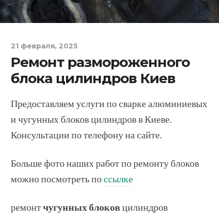
21 февраля, 2025
Ремонт размороженного
блока цилиндров Киев
Предоставляем услуги по сварке алюминиевых
и чугунных блоков цилиндров в Киеве.
Консультации по телефону на сайте.
Больше фото наших работ по ремонту блоков
можно посмотреть по
ссылке
ремонт
чугунных блоков
цилиндров