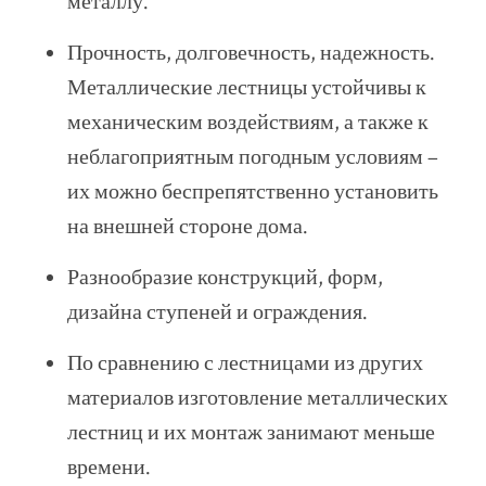
металлу.
Прочность, долговечность, надежность.
Металлические лестницы устойчивы к
механическим воздействиям, а также к
неблагоприятным погодным условиям –
их можно беспрепятственно установить
на внешней стороне дома.
Разнообразие конструкций, форм,
дизайна ступеней и ограждения.
По сравнению с лестницами из других
материалов изготовление металлических
лестниц и их монтаж занимают меньше
времени.