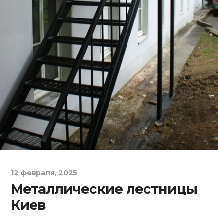
12 февраля, 2025
Металлические лестницы
Киев