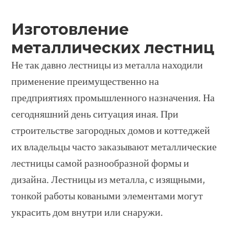
Изготовление
металлических лестниц
Не так давно лестницы из металла находили
применение преимущественно на
предприятиях промышленного назначения. На
сегодняшний день ситуация иная. При
строительстве загородных домов и коттеджей
их владельцы часто заказывают металлические
лестницы самой разнообразной формы и
дизайна. Лестницы из металла, с изящными,
тонкой работы коваными элементами могут
украсить дом внутри или снаружи.