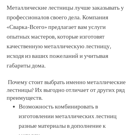
Металлические лестницы лучше заказывать у
профессионалов своего дела. Компания
«Сварка-Всего» предлагает вам услуги
опытных мастеров, которые изготовят
качественную металлическую лестницу,
исходя из ваших пожеланий и учитывая
габариты дома.
Почему стоит выбрать именно металлические
лестницы? Их выгодно отличает от других ряд
преимуществ.
Возможность комбинировать в
изготовлении металлических лестниц
разные материалы в дополнение к