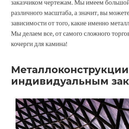
заказчиком чертежам. Мы имеем большой
различного масштаба, а значит, вы можете
зависимости от того, какие именно мета
Мы делаем все, от самого сложного торго
кочерги для камина!
Металлоконструкции
индивидуальным зак