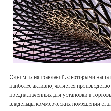
Одним из направлений, с которыми наша 
наиболее активно, является производство
предназначенных для установки в торгов
владельцы коммерческих помещений сталк