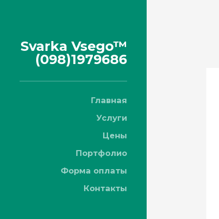
Svarka Vsego™
(098)1979686
Главная
Услуги
Цены
Портфолио
Форма оплаты
Контакты