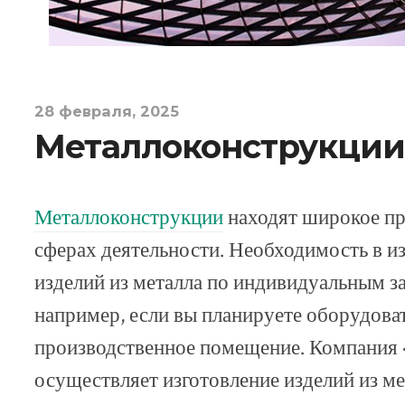
28 февраля, 2025
Металлоконструкции
Металлоконструкции
находят широкое пр
сферах деятельности. Необходимость в и
изделий из металла по индивидуальным з
например, если вы планируете оборудоват
производственное помещение. Компания 
осуществляет изготовление изделий из м