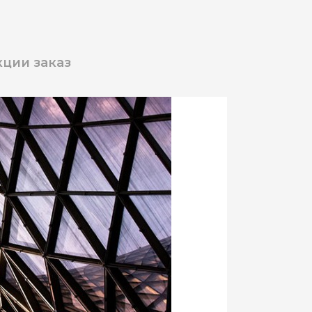
ции заказ