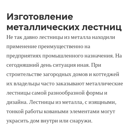
Изготовление
металлических лестниц
Не так давно лестницы из металла находили
применение преимущественно на
предприятиях промышленного назначения. На
сегодняшний день ситуация иная. При
строительстве загородных домов и коттеджей
их владельцы часто заказывают металлические
лестницы самой разнообразной формы и
дизайна. Лестницы из металла, с изящными,
тонкой работы коваными элементами могут
украсить дом внутри или снаружи.