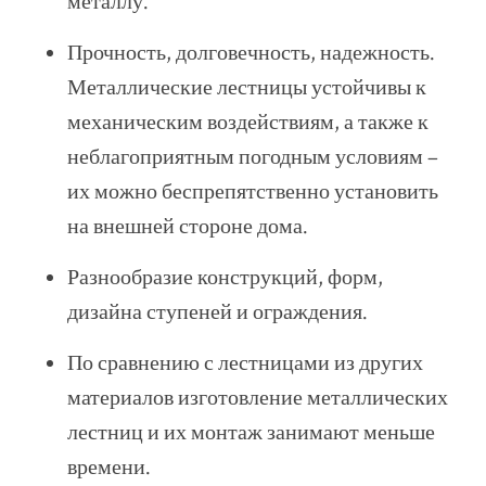
металлу.
Прочность, долговечность, надежность.
Металлические лестницы устойчивы к
механическим воздействиям, а также к
неблагоприятным погодным условиям –
их можно беспрепятственно установить
на внешней стороне дома.
Разнообразие конструкций, форм,
дизайна ступеней и ограждения.
По сравнению с лестницами из других
материалов изготовление металлических
лестниц и их монтаж занимают меньше
времени.