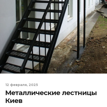
12 февраля, 2025
Металлические лестницы
Киев