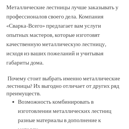
Металлические лестницы лучше заказывать у
профессионалов своего дела. Компания
«Сварка-Всего» предлагает вам услуги
опытных мастеров, которые изготовят
качественную металлическую лестницу,
исходя из ваших пожеланий и учитывая
габариты дома.
Почему стоит выбрать именно металлические
лестницы? Их выгодно отличает от других ряд
преимуществ.
Возможность комбинировать в
изготовлении металлических лестниц
разные материалы в дополнение к