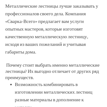
Металлические лестницы лучше заказывать у
профессионалов своего дела. Компания
«Сварка-Всего» предлагает вам услуги
опытных мастеров, которые изготовят
качественную металлическую лестницу,
исходя из ваших пожеланий и учитывая
габариты дома.
Почему стоит выбрать именно металлические
лестницы? Их выгодно отличает от других ряд
преимуществ.
Возможность комбинировать в
изготовлении металлических лестниц
разные материалы в дополнение к