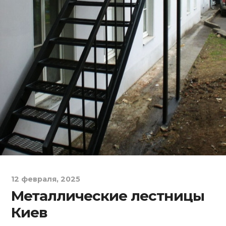
12 февраля, 2025
Металлические лестницы
Киев