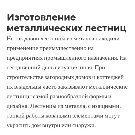
Изготовление
металлических лестниц
Не так давно лестницы из металла находили
применение преимущественно на
предприятиях промышленного назначения. На
сегодняшний день ситуация иная. При
строительстве загородных домов и коттеджей
их владельцы часто заказывают металлические
лестницы самой разнообразной формы и
дизайна. Лестницы из металла, с изящными,
тонкой работы коваными элементами могут
украсить дом внутри или снаружи.