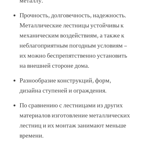
металлу.
Прочность, долговечность, надежность.
Металлические лестницы устойчивы к
механическим воздействиям, а также к
неблагоприятным погодным условиям –
их можно беспрепятственно установить
на внешней стороне дома.
Разнообразие конструкций, форм,
дизайна ступеней и ограждения.
По сравнению с лестницами из других
материалов изготовление металлических
лестниц и их монтаж занимают меньше
времени.