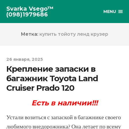
Svarka Vsego™
MENU
(098)1979686
Метка:
купить тойоту ленд крузер
26 января, 2025
Крепление запаски в
багажник Toyota Land
Cruiser Prado 120
Есть в наличии!!!
Устали возиться с запаской в багажнике своего
любимого внедорожника? Она летает по всему