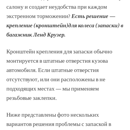
салону и создает неудобства при каждом
экстренном торможении?
Есть решение —
крепление (кронштейн)для колеса (запаски) в
багажник Ленд Крузер.
Кронштейн крепления для запаски обычно
монтируется в штатные отверстия кузова
автомобиля. Если штатные отверстия
отсутствуют, или они расположены в не
подходящих местах — мы применяем
резьбовые заклепки.
Ниже представлены фото нескольких
вариантов решения проблемы с запаской в