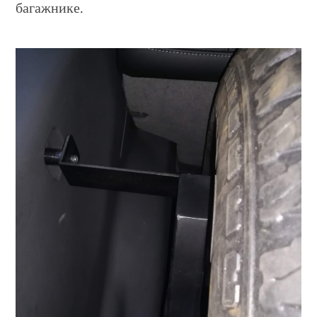
багажнике.