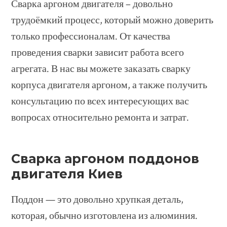
Сварка аргоном двигателя – довольно
трудоёмкий процесс, который можно доверить
только профессионалам. От качества
проведения сварки зависит работа всего
агрегата. В нас вы можете заказать сварку
корпуса двигателя аргоном, а также получить
консультацию по всех интересующих вас
вопросах относительно ремонта и затрат.
Сварка аргоном поддонов
двигателя Киев
Поддон — это довольно хрупкая деталь,
которая, обычно изготовлена из алюминия.