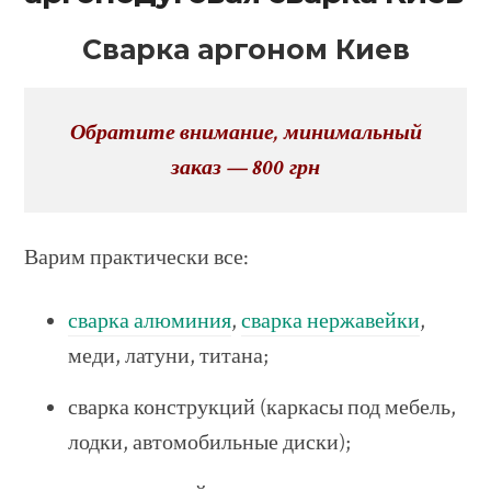
Сварка аргоном Киев
Обратите внимание, минимальный
заказ — 800 грн
Варим практически все:
сварка алюминия
,
сварка нержавейки
,
меди, латуни, титана;
сварка конструкций (каркасы под мебель,
лодки, автомобильные диски);