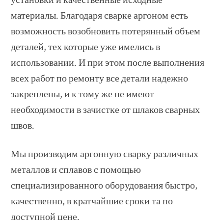
материалы. Благодаря сварке аргоном есть
возможность возобновить потерянный объем
деталей, тех которые уже имелись в
использовании. И при этом после выполнения
всех работ по ремонту все детали надежно
закреплены, и к тому же не имеют
необходимости в зачистке от шлаков сварных
швов.
Мы производим аргонную сварку различных
металлов и сплавов с помощью
специализированного оборудования быстро,
качественно, в кратчайшие сроки та по
доступной цене.