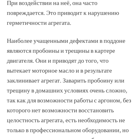
При воздействии на неё, она часто
повреждается. Это приводит к нарушению
герметичности агрегата.
Наиболее учащенными дефектами в поддоне
являются пробоины и трещины в картере
двигателя. Они и приводят до того, что
вытекает моторное масло и в результате
заклинивает агрегат. Заварить пробоину или
трещину в домашних условиях очень сложно,
так как для возможности работы с аргоном, без
которого нет возможности восстановить
целостность агрегата, есть необходимость не
только в профессиональном оборудовании, но