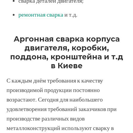
сварка деталей двигателя;
ремонтная сварка
и т.д.
Аргонная сварка корпуса
двигателя, коробки,
поддона, кронштейна и т.д
в Киеве
С каждым днём требования к качеству
производимой продукции постоянно
возрастают. Сегодня для наибольшего
удовлетворения требований заказчиков при
производстве различных видов
металлоконструкций используют сварку в