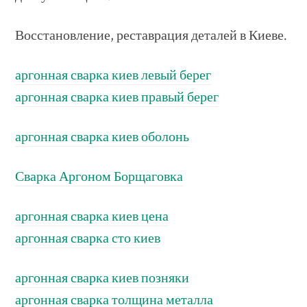
Восстановление, реставрация деталей в Киеве.
аргонная сварка киев левый берег
аргонная сварка киев правый берег
аргонная сварка киев оболонь
Сварка Аргоном Борщаговка
аргонная сварка киев цена
аргонная сварка сто киев
аргонная сварка киев позняки
аргонная сварка толщина металла