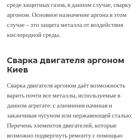
среде защитных газов, в данном случае, сварку
аргоном. Основное назначение аргона в этом
случае – это защита металла от воздействия
кислородной среды.
Сварка двигателя аргоном
Киев
Сварка двигателя аргоном даёт возможность
варить почти все металлы, используемые в
данном агрегате: с алюминия начиная и
заканчивая чугуном или нержавеющей сталью.
Перечень элементов двигателей, которые
возможно подвергнуть ремонту с помощью