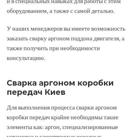
и в специальных навыках для работы с этим
оборудованием, а также с самой деталью.
У наших менеджеров вы имеете возможность
заказать сварку аргоном поддона двигателя, а
также получить при необходимости
консультацию.
Сварка аргоном коробки
передач Киев
Для выполнения процесса сварки аргоном
коробки передач крайне необходимы такие
элементы как: аргон, специализированные
установки и качественные исходные