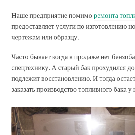
Наше предприятие помимо
ремонта топл
предоставляет услуги по изготовлению н
чертежам или образцу.
Часто бывает когда в продаже нет бензоба
спецтехнику. А старый бак прохудился до 
подлежит восстановлению. И тогда остае
заказать производство топливного бака у 