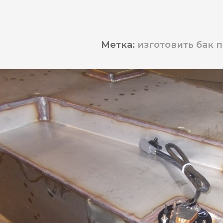
Метка:
изготовить бак 