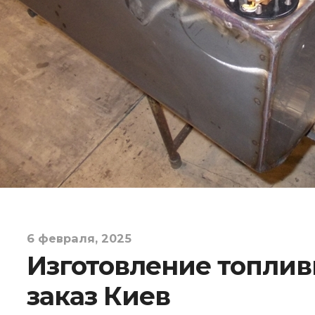
6 февраля, 2025
Изготовление топлив
заказ Киев