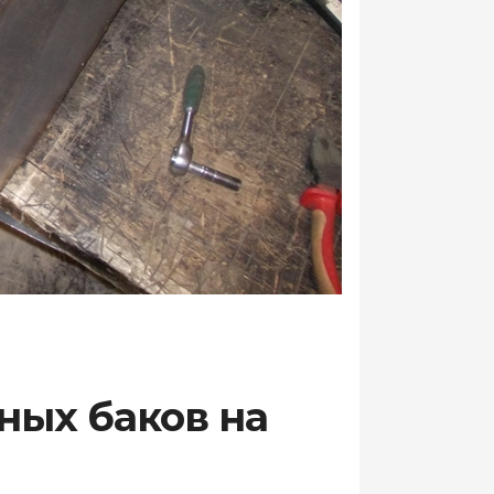
ных баков на