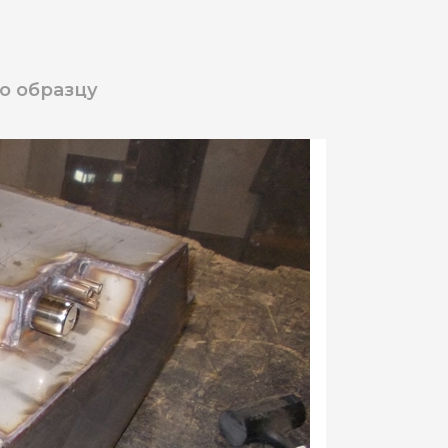
по образцу