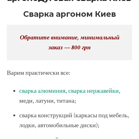
Сварка аргоном Киев
Обратите внимание, минимальный
заказ — 800 грн
Варим практически все:
сварка алюминия
,
сварка нержавейки
,
меди, латуни, титана;
сварка конструкций (каркасы под мебель,
лодки, автомобильные диски);