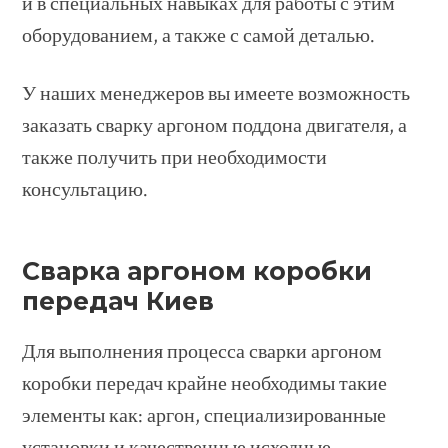
и в специальных навыках для работы с этим
оборудованием, а также с самой деталью.
У наших менеджеров вы имеете возможность
заказать сварку аргоном поддона двигателя, а
также получить при необходимости
консультацию.
Сварка аргоном коробки
передач Киев
Для выполнения процесса сварки аргоном
коробки передач крайне необходимы такие
элементы как: аргон, специализированные
установки и качественные исходные