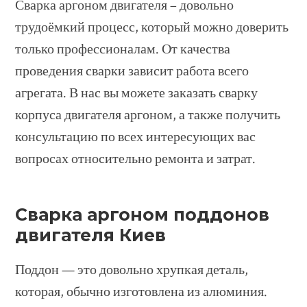
Сварка аргоном двигателя – довольно
трудоёмкий процесс, который можно доверить
только профессионалам. От качества
проведения сварки зависит работа всего
агрегата. В нас вы можете заказать сварку
корпуса двигателя аргоном, а также получить
консультацию по всех интересующих вас
вопросах относительно ремонта и затрат.
Сварка аргоном поддонов
двигателя Киев
Поддон — это довольно хрупкая деталь,
которая, обычно изготовлена из алюминия.