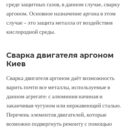
среде защитных газов, в данном случае, сварку
аргоном. Основное назначение аргона в этом
случае – это защита металла от воздействия
кислородной среды.
Сварка двигателя аргоном
Киев
Сварка двигателя аргоном даёт возможность
варить почти все металлы, используемые в
данном агрегате: с алюминия начиная и
заканчивая чугуном или нержавеющей сталью.
Перечень элементов двигателей, которые
возможно подвергнуть ремонту с помощью