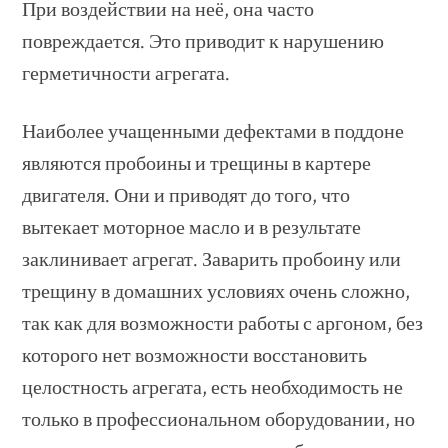
При воздействии на неё, она часто
повреждается. Это приводит к нарушению
герметичности агрегата.
Наиболее учащенными дефектами в поддоне
являются пробоины и трещины в картере
двигателя. Они и приводят до того, что
вытекает моторное масло и в результате
заклинивает агрегат. Заварить пробоину или
трещину в домашних условиях очень сложно,
так как для возможности работы с аргоном, без
которого нет возможности восстановить
целостность агрегата, есть необходимость не
только в профессиональном оборудовании, но