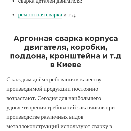
сварка деталей двигателя;
ремонтная сварка
и т.д.
Аргонная сварка корпуса
двигателя, коробки,
поддона, кронштейна и т.д
в Киеве
С каждым днём требования к качеству
производимой продукции постоянно
возрастают. Сегодня для наибольшего
удовлетворения требований заказчиков при
производстве различных видов
металлоконструкций используют сварку в