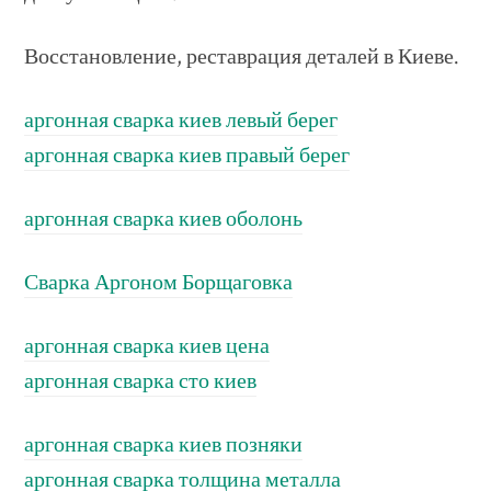
Восстановление, реставрация деталей в Киеве.
аргонная сварка киев левый берег
аргонная сварка киев правый берег
аргонная сварка киев оболонь
Сварка Аргоном Борщаговка
аргонная сварка киев цена
аргонная сварка сто киев
аргонная сварка киев позняки
аргонная сварка толщина металла