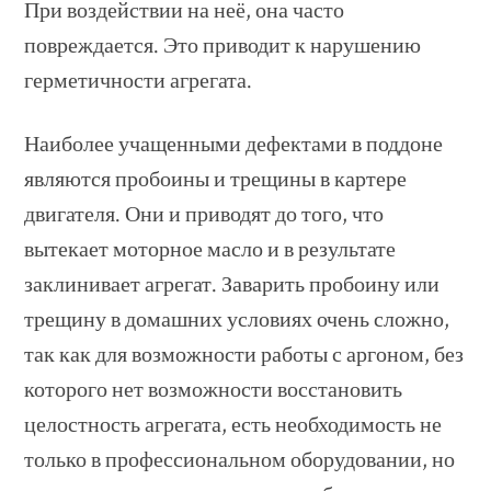
При воздействии на неё, она часто
повреждается. Это приводит к нарушению
герметичности агрегата.
Наиболее учащенными дефектами в поддоне
являются пробоины и трещины в картере
двигателя. Они и приводят до того, что
вытекает моторное масло и в результате
заклинивает агрегат. Заварить пробоину или
трещину в домашних условиях очень сложно,
так как для возможности работы с аргоном, без
которого нет возможности восстановить
целостность агрегата, есть необходимость не
только в профессиональном оборудовании, но