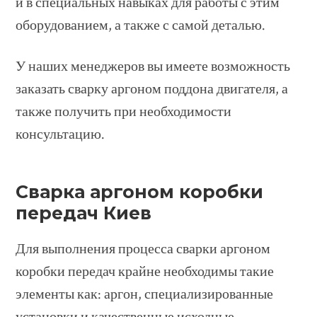
и в специальных навыках для работы с этим
оборудованием, а также с самой деталью.
У наших менеджеров вы имеете возможность
заказать сварку аргоном поддона двигателя, а
также получить при необходимости
консультацию.
Сварка аргоном коробки
передач Киев
Для выполнения процесса сварки аргоном
коробки передач крайне необходимы такие
элементы как: аргон, специализированные
установки и качественные исходные