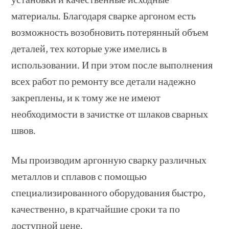
материалы. Благодаря сварке аргоном есть
возможность возобновить потерянный объем
деталей, тех которые уже имелись в
использовании. И при этом после выполнения
всех работ по ремонту все детали надежно
закреплены, и к тому же не имеют
необходимости в зачистке от шлаков сварных
швов.
Мы производим аргонную сварку различных
металлов и сплавов с помощью
специализированного оборудования быстро,
качественно, в кратчайшие сроки та по
доступной цене.