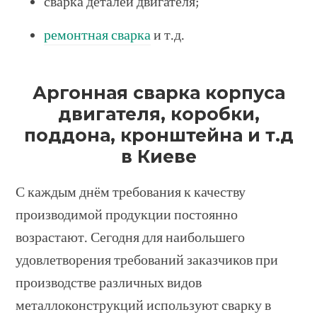
сварка деталей двигателя;
ремонтная сварка
и т.д.
Аргонная сварка корпуса
двигателя, коробки,
поддона, кронштейна и т.д
в Киеве
С каждым днём требования к качеству
производимой продукции постоянно
возрастают. Сегодня для наибольшего
удовлетворения требований заказчиков при
производстве различных видов
металлоконструкций используют сварку в