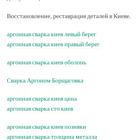
Восстановление, реставрация деталей в Киеве.
аргонная сварка киев левый берег
аргонная сварка киев правый берег
аргонная сварка киев оболонь
Сварка Аргоном Борщаговка
аргонная сварка киев цена
аргонная сварка сто киев
аргонная сварка киев позняки
аргонная сварка толщина металла