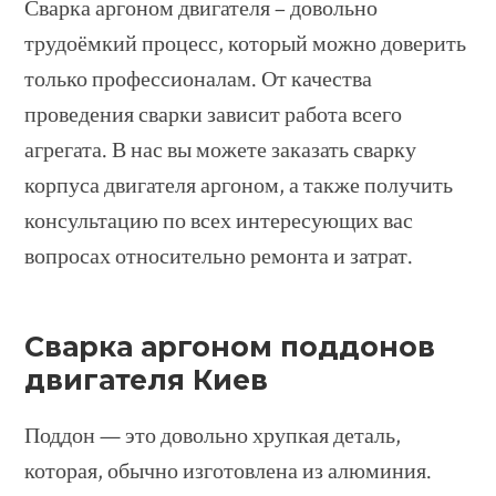
Сварка аргоном двигателя – довольно
трудоёмкий процесс, который можно доверить
только профессионалам. От качества
проведения сварки зависит работа всего
агрегата. В нас вы можете заказать сварку
корпуса двигателя аргоном, а также получить
консультацию по всех интересующих вас
вопросах относительно ремонта и затрат.
Сварка аргоном поддонов
двигателя Киев
Поддон — это довольно хрупкая деталь,
которая, обычно изготовлена из алюминия.