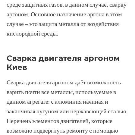
среде защитных газов, в данном случае, сварку
аргоном. Основное назначение аргона в этом
случае – это защита металла от воздействия
кислородной среды.
Сварка двигателя аргоном
Киев
Сварка двигателя аргоном даёт возможность
варить почти все металлы, используемые в
данном агрегате: с алюминия начиная и
заканчивая чугуном или нержавеющей сталью.
Перечень элементов двигателей, которые
возможно подвергнуть ремонту с помощью