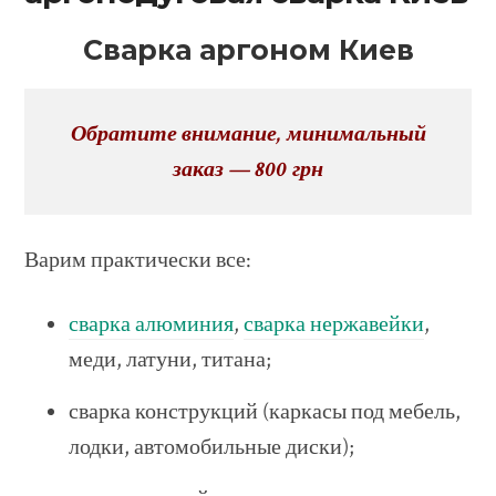
Сварка аргоном Киев
Обратите внимание, минимальный
заказ — 800 грн
Варим практически все:
сварка алюминия
,
сварка нержавейки
,
меди, латуни, титана;
сварка конструкций (каркасы под мебель,
лодки, автомобильные диски);