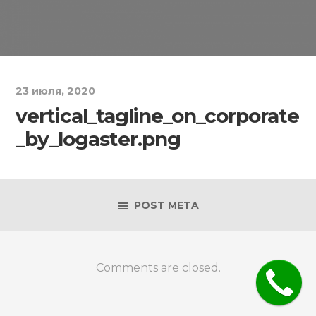
23 июля, 2020
vertical_tagline_on_corporate
_by_logaster.png
POST META
Comments are closed.